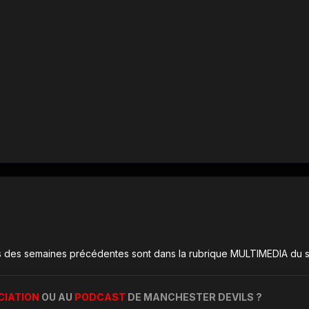
s des semaines précédentes sont dans la rubrique MULTIMEDIA du si
CIATION
OU AU
PODCAST
DE MANCHESTER DEVILS ?