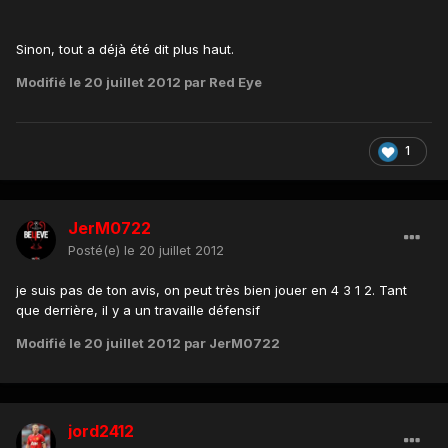
Sinon, tout a déjà été dit plus haut.
Modifié
le 20 juillet 2012
par Red Eye
1
JerM0722
Posté(e)
le 20 juillet 2012
je suis pas de ton avis, on peut très bien jouer en 4 3 1 2. Tant
que derrière, il y a un travaille défensif
Modifié
le 20 juillet 2012
par JerM0722
jord2412