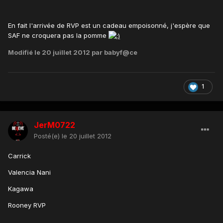
En fait l'arrivée de RVP est un cadeau empoisonné, j'espère que
SAF ne croquera pas la pomme
Modifié
le 20 juillet 2012
par babyf@ce
1
JerM0722
Posté(e)
le 20 juillet 2012
Carrick
Valencia Nani
Kagawa
Rooney RVP