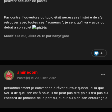
peuvent occuper ce poste).
Par contre, l'ouverture du topic était nécessaire histoire de s'y
retrouver avec toutes ses " rumeurs ", je sent qu'il va y avoir du
débat à son sujet
Modifié
le 20 juillet 2012
par babyf@ce
4
aminecom
Posté(e)
le 20 juillet 2012
personnellement je commence a rêver surtout quand j'ai lu que
SAF a dit que RVP est à nous, il ne peut pas dire ça s'il n'a pas eu
l'accord de principe de la part du joueur ou bien son entourage..!!