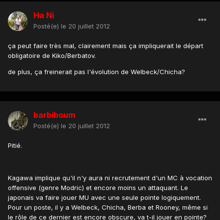
Ha Ni
Posté(e)
le 20 juillet 2012
ça peut faire très mal, clairement mais ça impliquerait le départ
obligatoire de Kiko/Berbatov.
de plus, ça freinerait pas l'évolution de Welbeck/Chicha?
barbiboum
Posté(e)
le 20 juillet 2012
Pitié.
Kagawa implique qu'il n'y aura ni recrutement d'un MC à vocation
offensive (genre Modric) et encore moins un attaquant. Le
japonais va faire jouer MU avec une seule pointe logiquement.
Pour un poste, il y a Welbeck, Chicha, Berba et Rooney, même si
le rôle de ce dernier est encore obscure, va t-il jouer en pointe?