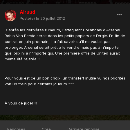
Alruud
Posté(e)
le 20 juillet 2012
D'après les dernières rumeurs, l'attaquant Hollandais d'Arsenal
Robin Van Persie serait dans les petits papiers de Fergie. En fin de
contrat en juin prochain, il a fait savoir qu'il ne voulait pas
prolonger. Arsenal serait prêt à le vendre mais pas à n'importe
quel prix ni à n'importe qui. Une première offre de United aurait
même été rejetée !!!
Pour vous est ce un bon choix, un transfert inutile vu nos priorités
voir un frein pour certains joueurs ???
À vous de juger !!!
Réponses
Créé
Dernière réponse