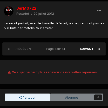
JerM0722
Posté(e)
le 20 juillet 2012
ca serait parfait, avec le travaille défensif, on ne prendrait pas les
5-6 buts par matchs faut arrêter
PRÉCÉDENT
Page 1 sur 74
SUIVANT
Ce sujet ne peut plus recevoir de nouvelles réponses.
Partager
Abonnés
0