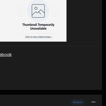
cebook
Auteur