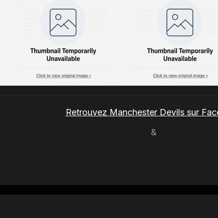
Retrouvez Manchester Devils sur Fa
&