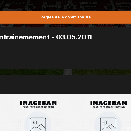
Règles de la communauté
ntrainemement - 03.05.2011