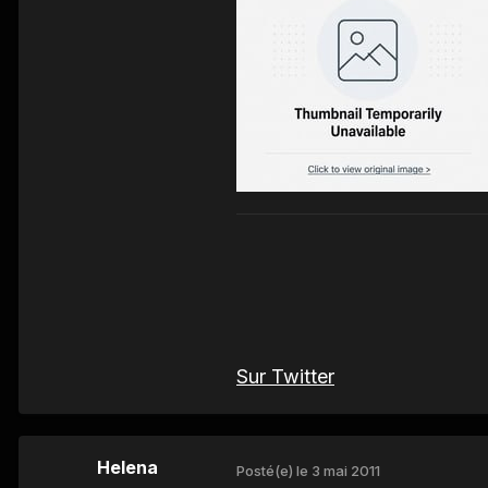
Sur Twitter
Helena
Posté(e)
le 3 mai 2011