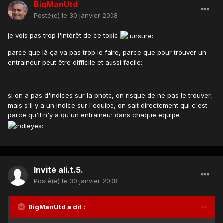
BigManUtd
Posté(e)
le 30 janvier 2008
je vois pas trop l'intérêt de ce topic
parce que là ça va pas trop le faire, parce que pour trouver un
entraineur peut être difficile et aussi facile:
si on a pas d'indices sur la photo, on risque de ne pas le trouver,
mais s'il y a un indice sur l'equipe, on sait directement qui c'est
parce qu'il n'y a qu'un entraineur dans chaque equipe
Invité ali.t.5.
Posté(e)
le 30 janvier 2008
BigManUtd a dit :