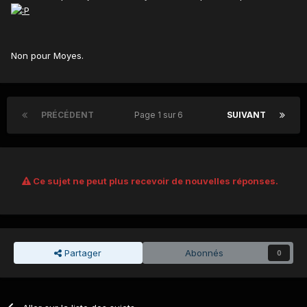
Non pour Moyes.
PRÉCÉDENT
Page 1 sur 6
SUIVANT
Ce sujet ne peut plus recevoir de nouvelles réponses.
Partager
Abonnés
0