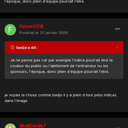
l'époque, donc plein d'équipe pourrait l'etre.
fisher0218
Posté(e)
le 30 janvier 2008
badjo a dit :
Je ne pense pas car par exemple l'indice pourrait etre la
couleur du public ou l'abillement de l'entraineur ou les
sponsors, l'époque, donc plein d'équipe pourrait l'etre.
je voyais la chose comme badjo il y a plein d tout petis indices
dans l'image
WaliDevils7