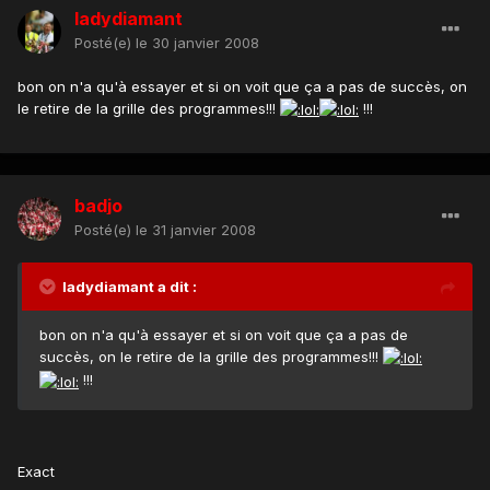
ladydiamant
Posté(e)
le 30 janvier 2008
bon on n'a qu'à essayer et si on voit que ça a pas de succès, on
le retire de la grille des programmes!!!
!!!
badjo
Posté(e)
le 31 janvier 2008
ladydiamant a dit :
bon on n'a qu'à essayer et si on voit que ça a pas de
succès, on le retire de la grille des programmes!!!
!!!
Exact