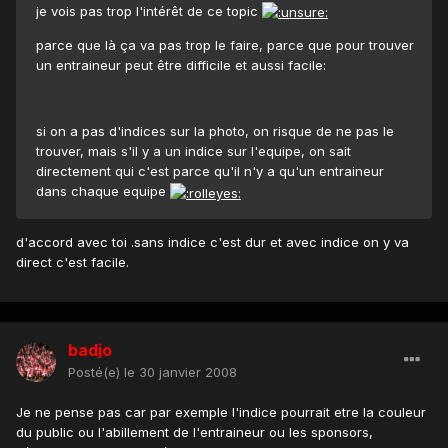
je vois pas trop l'intérêt de ce topic
parce que là ça va pas trop le faire, parce que pour trouver
un entraineur peut être difficile et aussi facile:
si on a pas d'indices sur la photo, on risque de ne pas le
trouver, mais s'il y a un indice sur l'equipe, on sait
directement qui c'est parce qu'il n'y a qu'un entraineur
dans chaque equipe
d'accord avec toi .sans indice c'est dur et avec indice on y va
direct c'est facile.
badjo
Posté(e)
le 30 janvier 2008
Je ne pense pas car par exemple l'indice pourrait etre la couleur
du public ou l'abillement de l'entraineur ou les sponsors,