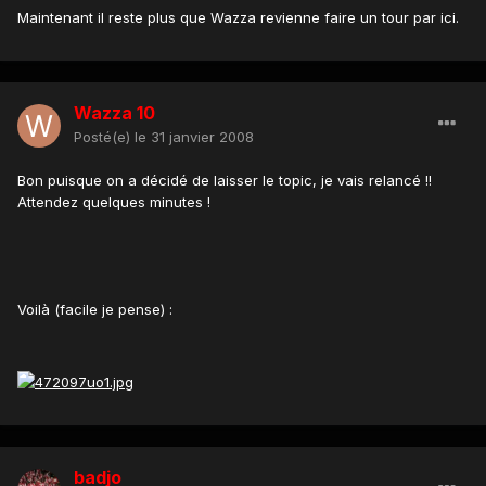
Maintenant il reste plus que Wazza revienne faire un tour par ici.
Wazza 10
Posté(e)
le 31 janvier 2008
Bon puisque on a décidé de laisser le topic, je vais relancé !!
Attendez quelques minutes !
Voilà (facile je pense) :
badjo