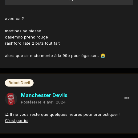
avec ca ?
martinez se blesse
casemiro prend rouge
rashford rate 2 buts tout fait
alors que sir mcto monte à la 99e pour égaliser...
😭
Robot Devil
Manchester Devils
Posté(e)
le 4 avril 2024
🔮 Il ne vous reste que quelques heures pour pronostiquer !
C'est par ici