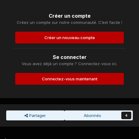
Créer un compte
Créez un compte sur notre communauté. C’est facile !
Créer un nouveau compte
Se connecter
Vous avez déjà un compte ? Connectez-vous ici.
Connectez-vous maintenant
Partager
Abonnés
4