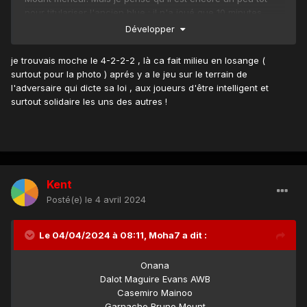
pour titulariser l'ancien blue : il n'a joué que 10 minutes
depuis son retour de blessure. Cependant, ça placerait
Développer
Bruno à droite : c'est pas extra mais ça le cadrerait un peu.
Et puis ça éloignerait Rashford en plaçant Garnacho à
je trouvais moche le 4-2-2-2 , là ca fait milieu en losange (
gauche.
surtout pour la photo ) aprés y a le jeu sur le terrain de
l'adversaire qui dicte sa loi , aux joueurs d'être intelligent et
surtout solidaire les uns des autres !
Kent
Posté(e)
le 4 avril 2024
Le 04/04/2024 à 08:11,
Moha7
a dit :
Onana
Dalot Maguire Evans AWB
Casemiro Mainoo
Garnacho Bruno Mount