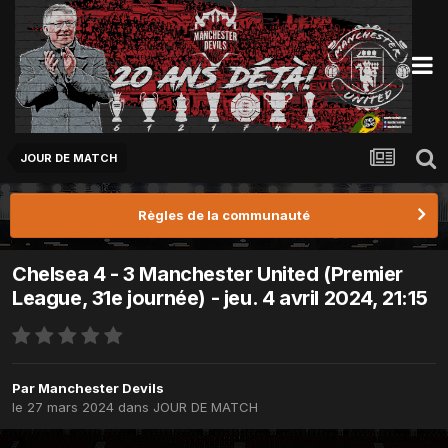
JOUR DE MATCH
Règles de la communauté
Chelsea 4 - 3 Manchester United (Premier
League, 31e journée) - jeu. 4 avril 2024, 21:15
Par
Manchester Devils
le 27 mars 2024
dans
JOUR DE MATCH