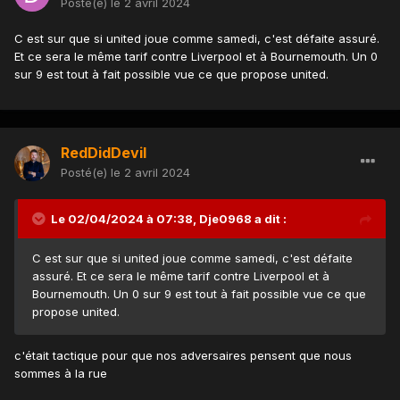
Posté(e)
le 2 avril 2024
C est sur que si united joue comme samedi, c'est défaite assuré.
Et ce sera le même tarif contre Liverpool et à Bournemouth. Un 0
sur 9 est tout à fait possible vue ce que propose united.
RedDidDevil
Posté(e)
le 2 avril 2024
Le 02/04/2024 à 07:38,
Dje0968
a dit :
C est sur que si united joue comme samedi, c'est défaite
assuré. Et ce sera le même tarif contre Liverpool et à
Bournemouth. Un 0 sur 9 est tout à fait possible vue ce que
propose united.
c'était tactique pour que nos adversaires pensent que nous
sommes à la rue