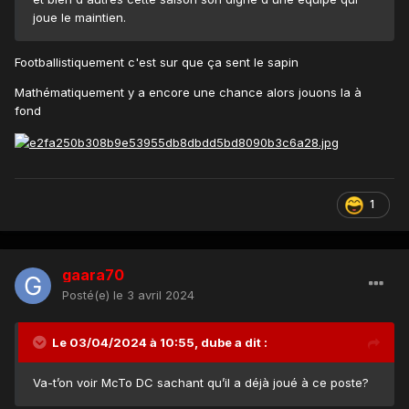
joue le maintien.
Footballistiquement c'est sur que ça sent le sapin
Mathématiquement y a encore une chance alors jouons la à
fond
1
gaara70
Posté(e)
le 3 avril 2024
Le 03/04/2024 à 10:55,
dube
a dit :
Va-t’on voir McTo DC sachant qu’il a déjà joué à ce poste?