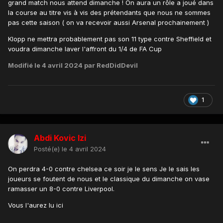
grand match nous attend dimanche ! On aura un rôle a joué dans
la course au titre vis à vis des prétendants que nous ne sommes
pas cette saison ( on va recevoir aussi Arsenal prochainement )
Klopp ne mettra probablement pas son 11 type contre Sheffield et
voudra dimanche laver l'affront du 1/4 de FA Cup
Modifié
le 4 avril 2024
par RedDidDevil
1
Abdi Kovic Izi
Posté(e)
le 4 avril 2024
On perdra 4-0 contre chelsea ce soir je le sens Je le sais les
joueurs se foutent de nous et le classique du dimanche on vase
ramasser un 8-0 contre Liverpool.
Vous l'aurez lu ici