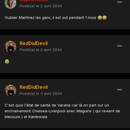
Posté(e)
le 2 avril 2024
Oublier Martinez les gars, il est out pendant 1 mois
😅
😅
RedDidDevil
Posté(e)
le 3 avril 2024
😭
RedDidDevil
Posté(e)
le 3 avril 2024
C'est quoi l'état de santé de Varane car là on part sur un
enchainement Chelsea-Liverpool avec Maguire ( qui revient de
blessure ) et Kambwala