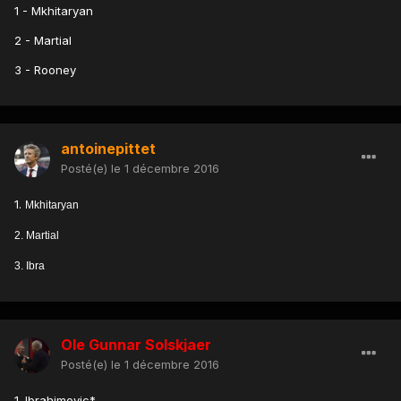
1 - Mkhitaryan
2 - Martial
3 - Rooney
antoinepittet
Posté(e)
le 1 décembre 2016
1.
Mkhitaryan
2. Martial
3. Ibra
Ole Gunnar Solskjaer
Posté(e)
le 1 décembre 2016
1. Ibrahimovic*