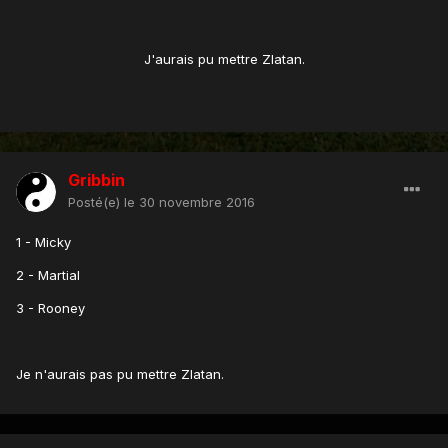
J'aurais pu mettre Zlatan.
Gribbin
Posté(e)
le 30 novembre 2016
1 - Micky
2 - Martial
3 - Rooney
Je n'aurais pas pu mettre Zlatan.