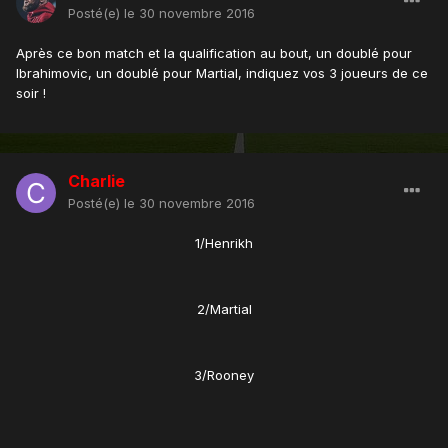
Posté(e)
le 30 novembre 2016
Après ce bon match et la qualification au bout, un doublé pour
Ibrahimovic, un doublé pour Martial, indiquez vos 3 joueurs de ce
soir !
Charlie
Posté(e)
le 30 novembre 2016
1/Henrikh
2/Martial
3/Rooney