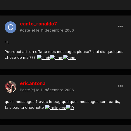
canto_ronaldo7
Posté(e)
le 11 décembre 2006
HS
Pourquoi a-t-on effacé mes messages please? J'ai dis quelques
chose de mal???
ericantona
Posté(e)
le 11 décembre 2006
quels messages ? avec le bug quelques messages sont partis,
fais pas ta chochotte