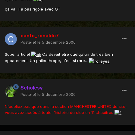
ça va, il a pas rigolé avec OT
canto_ronaldo7
Posté(e)
le 5 décembre 2006
Super article!
Ca devait être quelqu'un de tres bien
apparement. Un philanthrope, c'est si rare...
Scholesy
Posté(e)
le 5 décembre 2006
N'oubliez pas que dans la section MANCHESTER UNITED du site,
vous avez accès à toute l'histoire du club en 11 chapitres