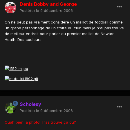
Denis Bobby and George
Posté(e)
le 9 décembre 2006
On ne peut pas vraiment considéré un maillot de football comme
un grand personnage de l'histoire du club mais je n'ai pas trouvé
de meilleur endroit pour parler du premier maillot de Newton
Heath. Des couleurs
Scholesy
Posté(e)
le 9 décembre 2006
Ouah bien la photo! T'as trouvé ça où?