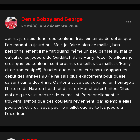
Denis Bobby and George
Posté(e)
le 9 décembre 2006
...euh... je disais donc, des couleurs très lointaines de celles que
l'on connait aujourd'hui. Mais je l'aime bien ce maillot, bon
personnellement il me fait quand même un peu penser au maillot
qu'utilise les joueurs de Quidditch dans Harry Potter (d'ailleurs je
crois que les couleurs sont proches de celles du maillot d'Harry
et de son équipe!!). A noter que ces couleurs sont réapparues
début des années 90 (je ne sais plus exactement pour quelle
saison) sur le dos d'Eric Cantona et de ses copains, en homage à
l'histoire de Newton heath et donc de Manchester United. Dites-
moi ce que vous pensez de ce maillot. Personnellement je
trouverai sympa que ces couleurs reviennent, par exemple elles
pouraient être utilisées pour le maillot que porte les joeurs à
l'exterieur.