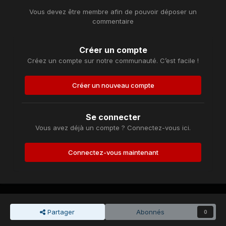
Vous devez être membre afin de pouvoir déposer un
commentaire
Créer un compte
Créez un compte sur notre communauté. C’est facile !
Créer un nouveau compte
Se connecter
Vous avez déjà un compte ? Connectez-vous ici.
Connectez-vous maintenant
Partager
Abonnés
0