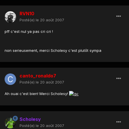
RVN10
Posté(e)
le 20 août 2007
pff c'est nul ya pas cri cri !
non serieusement, merci Scholesy c'est plutôt sympa
canto_ronaldo7
Posté(e)
le 20 août 2007
Ah ouai c'est bien! Merci Scholesy!
Scholesy
Posté(e)
le 20 août 2007