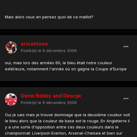
Mais alors vous en pensez quoi de ce maillot?
ericantona
Posté(e)
le 9 décembre 2006
oui, mais lors des années 60, le bleu était notre couleur
extérieure, notamment l'année où on gagne la Coupe d'Europe
Denis Bobby and George
Posté(e)
le 9 décembre 2006
Oui je sais mais je trouve dommage que la deuxième couleur soit
le bleu alors que la couleur de base est le rouge. En Angleterre il
y a une sorte d'opposition entre ces deux couleurs dans le
championnat: Liverpool-Everton, Arsenal-Chelsea et bien sur