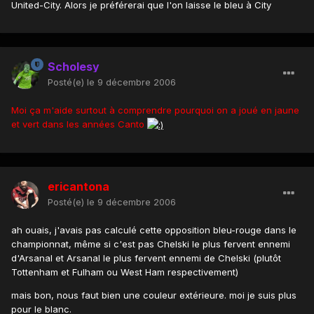
United-City. Alors je préférerai que l'on laisse le bleu à City
Scholesy
Posté(e)
le 9 décembre 2006
Moi ça m'aide surtout à comprendre pourquoi on a joué en jaune
et vert dans les années Canto
ericantona
Posté(e)
le 9 décembre 2006
ah ouais, j'avais pas calculé cette opposition bleu-rouge dans le
championnat, même si c'est pas Chelski le plus fervent ennemi
d'Arsanal et Arsanal le plus fervent ennemi de Chelski (plutôt
Tottenham et Fulham ou West Ham respectivement)
mais bon, nous faut bien une couleur extérieure. moi je suis plus
pour le blanc.