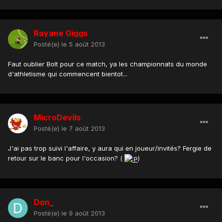
Rayane Giggs
Posté(e)
le 5 août 2013
Faut oublier Bolt pour ce match, ya les championnats du monde
d'athletisme qui commencent bientot...
MicroDevils
Posté(e)
le 7 août 2013
J'ai pas trop suivi l'affaire, y aura qui en joueur/invités? Fergie de
retour sur le banc pour l'occasion? (
)
Don_
Posté(e)
le 9 août 2013