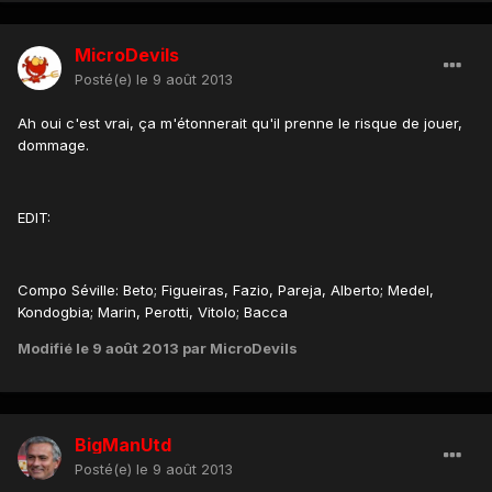
MicroDevils
Posté(e)
le 9 août 2013
Ah oui c'est vrai, ça m'étonnerait qu'il prenne le risque de jouer,
dommage.
EDIT:
Compo Séville: Beto; Figueiras, Fazio, Pareja, Alberto; Medel,
Kondogbia; Marin, Perotti, Vitolo; Bacca
Modifié
le 9 août 2013
par MicroDevils
BigManUtd
Posté(e)
le 9 août 2013