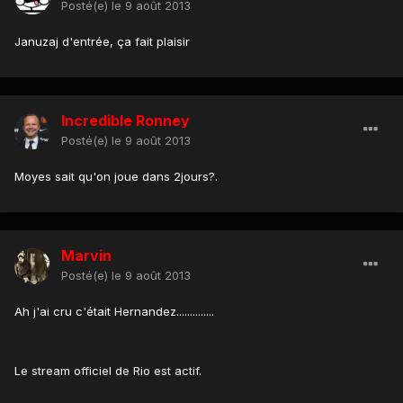
Posté(e)
le 9 août 2013
Januzaj d'entrée, ça fait plaisir
Incredible Ronney
Posté(e)
le 9 août 2013
Moyes sait qu'on joue dans 2jours?.
Marvin
Posté(e)
le 9 août 2013
Ah j'ai cru c'était Hernandez..............
Le stream officiel de Rio est actif.