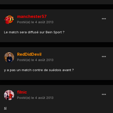
manchester57
Posté(e)
le 4 août 2013
Le match sera diffusé sur Bein Sport ?
RedDidDevil
Posté(e)
le 4 août 2013
y a pas un match contre de suédois avant ?
filnic
Posté(e)
le 4 août 2013
si