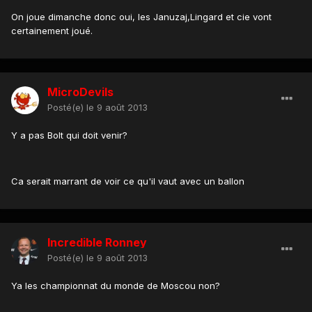
On joue dimanche donc oui, les Januzaj,Lingard et cie vont
certainement joué.
MicroDevils
Posté(e)
le 9 août 2013
Y a pas Bolt qui doit venir?
Ca serait marrant de voir ce qu'il vaut avec un ballon
Incredible Ronney
Posté(e)
le 9 août 2013
Ya les championnat du monde de Moscou non?