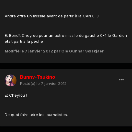
André offre un missile avant de partir à la CAN 0-3
Et Benoît Cheyrou pour un autre missile du gauche 0-4 le Gardien
était parti à la pêche
Modifié
le 7 janvier 2012
par Ole Gunnar Solskjaer
Bunny-Tsukino
Posté(e)
le 7 janvier 2012
Et Cheyrou !
De quoi faire taire les journalistes.