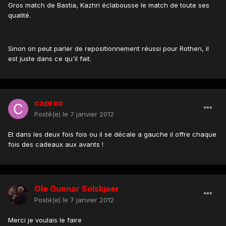
Gros match de Bastia, Kazhri éclabousse le match de toute ses
qualité.
Sinon on peut parler de repositionnement réussi pour Rothen, il
est juste dans ce qu'il fait.
caproo
Posté(e)
le 7 janvier 2012
Et dans les deux fois fois ou il se décale a gauche il offre chaque
fois des cadeaux aux avants !
Ole Gunnar Solskjaer
Posté(e)
le 7 janvier 2012
Merci je voulais le faire