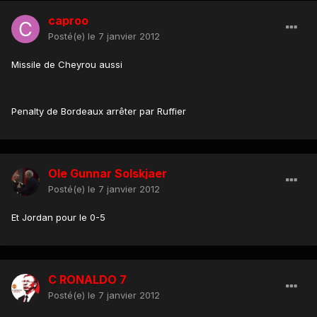
caproo
Posté(e)
le 7 janvier 2012
Missile de Cheyrou aussi
Penalty de Bordeaux arrêter par Ruffier
Ole Gunnar Solskjaer
Posté(e)
le 7 janvier 2012
Et Jordan pour le 0-5
C RONALDO 7
Posté(e)
le 7 janvier 2012