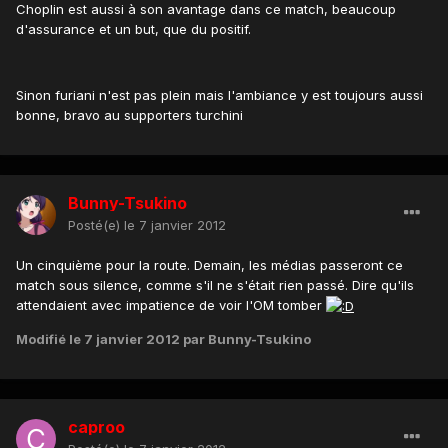
Choplin est aussi à son avantage dans ce match, beaucoup
d'assurance et un but, que du positif.
Sinon furiani n'est pas plein mais l'ambiance y est toujours aussi
bonne, bravo au supporters turchini
Bunny-Tsukino
Posté(e)
le 7 janvier 2012
Un cinquième pour la route. Demain, les médias passeront ce
match sous silence, comme s'il ne s'était rien passé. Dire qu'ils
attendaient avec impatience de voir l'OM tomber
Modifié
le 7 janvier 2012
par Bunny-Tsukino
caproo