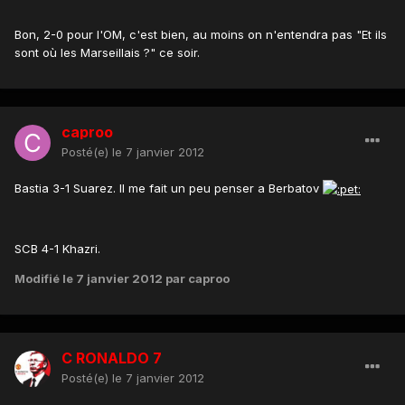
Bon, 2-0 pour l'OM, c'est bien, au moins on n'entendra pas "Et ils
sont où les Marseillais ?" ce soir.
caproo
Posté(e)
le 7 janvier 2012
Bastia 3-1 Suarez. Il me fait un peu penser a Berbatov
SCB 4-1 Khazri.
Modifié
le 7 janvier 2012
par caproo
C RONALDO 7
Posté(e)
le 7 janvier 2012