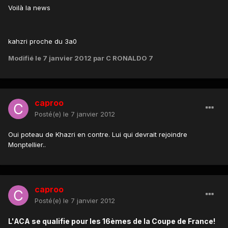
Voilà la news
kahzri proche du 3a0
Modifié
le 7 janvier 2012
par C RONALDO 7
caproo
Posté(e)
le 7 janvier 2012
Oui poteau de Khazri en contre. Lui qui devrait rejoindre
Monptellier..
caproo
Posté(e)
le 7 janvier 2012
L'ACA se qualifie pour les 16èmes de la Coupe de France!