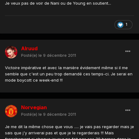
Je veux pas de voir de Nani ou de Young en soutient...
1
Alruud
Posté(e)
le 9 décembre 2011
Victoire impérative et avec la manière évidement même si il me
semble que c'est un peu trop demandé ces temps-ci. Je serai en
mode boycott ce week-end !!!
Norvegian
Posté(e)
le 9 décembre 2011
Je me dit la même chose que vous ..... je vais pas regarder mais je
sais que j'y arriverai pas et que je le regarderais !!! Mais
franchement si chaque joueur ne fait pas ses 20 bornes dans le