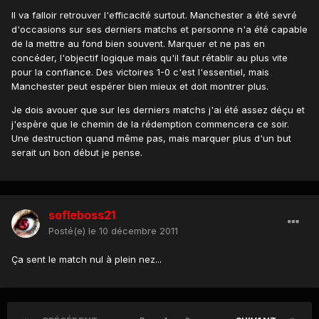
Il va falloir retrouver l'efficacité surtout. Manchester a été sevré
d'occasions sur ses derniers matchs et personne n'a été capable
de la mettre au fond bien souvent. Marquer et ne pas en
concéder, l'objectif logique mais qu'il faut rétablir au plus vite
pour la confiance. Des victoires 1-0 c'est l'essentiel, mais
Manchester peut espérer bien mieux et doit montrer plus.
Je dois avouer que sur les derniers matchs j'ai été assez déçu et
j'espère que le chemin de la rédemption commencera ce soir.
Une destruction quand même pas, mais marquer plus d'un but
serait un bon début je pense.
sofleboss21
Posté(e)
le 10 décembre 2011
Ça sent le match nul à plein nez...