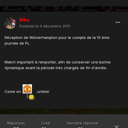
Bibu
Posté(e)
le 4 décembre 2011
Réception de Wolverhampton pour le compte de la 15 ème
journée de PL.
Match important à remporter, afin de conserver une bonne
dynamique avant la période très chargée de fin d'année.
Come on
:united:
Réponses
Créé
Dernière réponse