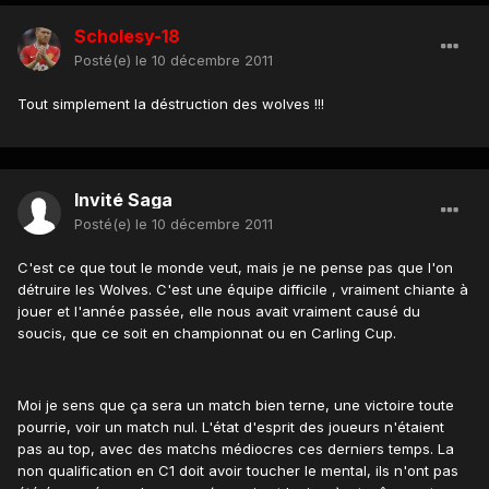
Scholesy-18
Posté(e)
le 10 décembre 2011
Tout simplement la déstruction des wolves !!!
Invité Saga
Posté(e)
le 10 décembre 2011
C'est ce que tout le monde veut, mais je ne pense pas que l'on
détruire les Wolves. C'est une équipe difficile , vraiment chiante à
jouer et l'année passée, elle nous avait vraiment causé du
soucis, que ce soit en championnat ou en Carling Cup.
Moi je sens que ça sera un match bien terne, une victoire toute
pourrie, voir un match nul. L'état d'esprit des joueurs n'étaient
pas au top, avec des matchs médiocres ces derniers temps. La
non qualification en C1 doit avoir toucher le mental, ils n'ont pas