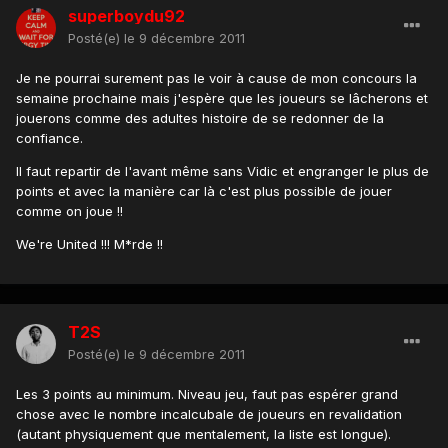
superboydu92
Posté(e)
le 9 décembre 2011
Je ne pourrai surement pas le voir à cause de mon concours la
semaine prochaine mais j'espère que les joueurs se lâcherons et
jouerons comme des adultes histoire de se redonner de la
confiance.
Il faut repartir de l'avant même sans Vidic et engranger le plus de
points et avec la manière car là c'est plus possible de jouer
comme on joue !!
We're United !!! M*rde !!
T2S
Posté(e)
le 9 décembre 2011
Les 3 points au minimum. Niveau jeu, faut pas espérer grand
chose avec le nombre incalcubale de joueurs en revalidation
(autant physiquement que mentalement, la liste est longue).