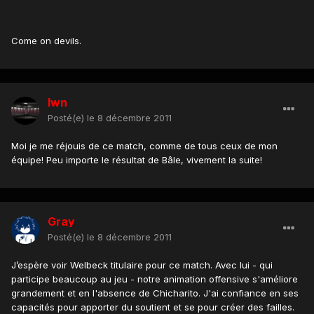
Come on devils.
lwn
Posté(e)
le 8 décembre 2011
Moi je me réjouis de ce match, comme de tous ceux de mon
équipe! Peu importe le résultat de Bâle, vivement la suite!
Gray
Posté(e)
le 8 décembre 2011
J’espère voir Welbeck titulaire pour ce match. Avec lui - qui
participe beaucoup au jeu - notre animation offensive s'améliore
grandement et en l'absence de Chicharito. J'ai confiance en ses
capacités pour apporter du soutient et se pour créer des failles.