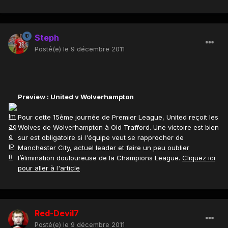
Steph
Posté(e)
le 9 décembre 2011
Preview : United v Wolverhampton
Pour cette 15ème journée de Premier League, United reçoit les
Wolves de Wolverhampton à Old Trafford. Une victoire est bien
sur est obligatoire si l'équipe veut se rapprocher de
Manchester City, actuel leader et faire un peu oublier
l’élimination douloureuse de la Champions League.
Cliquez ici
pour aller à l'article
Red-Devil7
Posté(e)
le 9 décembre 2011