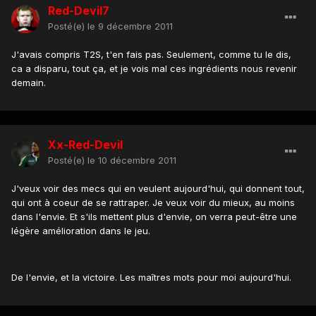
Red-Devil7
Posté(e)
le 9 décembre 2011
J'avais compris T2S, t'en fais pas. Seulement, comme tu le dis,
ca a disparu, tout ça, et je vois mal ces ingrédients nous revenir
demain.
Xx-Red-Devil
Posté(e)
le 10 décembre 2011
J'veux voir des mecs qui en veulent aujourd'hui, qui donnent tout,
qui ont à coeur de se rattraper. Je veux voir du mieux, au moins
dans l'envie. Et s'ils mettent plus d'envie, on verra peut-être une
légère amélioration dans le jeu.
De l'envie, et la victoire. Les maîtres mots pour moi aujourd'hui.