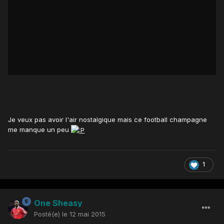
Je veux pas avoir l'air nostalgique mais ce football champagne
me manque un peu
1
One Sheasy
Posté(e)
le 12 mai 2015