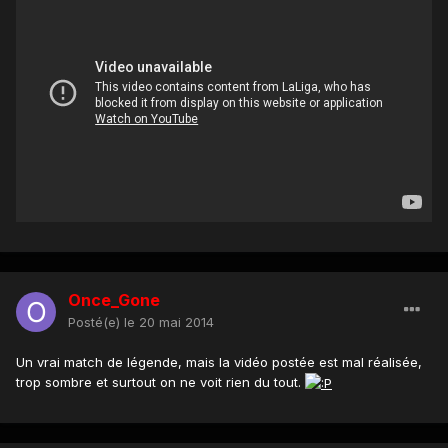
Once_Gone
Posté(e)
le 20 mai 2014
Un vrai match de légende, mais la vidéo postée est mal réalisée,
trop sombre et surtout on ne voit rien du tout.