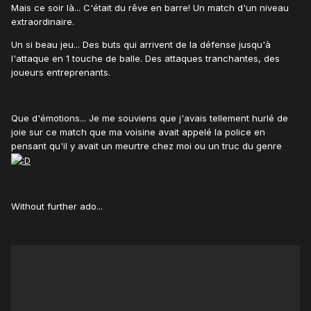
Mais ce soir là... C'était du rêve en barre! Un match d'un niveau
extraordinaire.
Un si beau jeu... Des buts qui arrivent de la défense jusqu'à
l'attaque en 1 touche de balle. Des attaques tranchantes, des
joueurs entreprenants.
Que d'émotions... Je me souviens que j'avais tellement hurlé de
joie sur ce match que ma voisine avait appelé la police en
pensant qu'il y avait un meurtre chez moi ou un truc du genre
Without further ado...