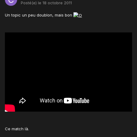
Posté(e)
le 18 octobre 2011
Un topic un peu doublon, mais bon
Ce match là.