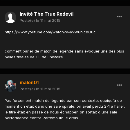
Invité The True Redevil
Posté(e)
le 11 mai 2015
https://www.youtube.com/watch?v=RvW6nicbOuc
comment parler de match de légende sans évoquer une des plus
belles finales de CL de l'histoire.
malon01
Posté(e)
le 11 mai 2015
Pas forcement match de légende par son contexte, quoiqu'à ce
moment on était dans une sale spirale, on avait perdu 2-1 à l'aller,
le titre était en passe de nous échapper, on sortait d'une sale
performance contre Porthmouth je crois...