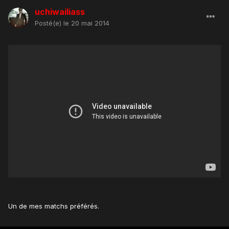
uchiwailiass
Posté(e)
le 20 mai 2014
Un de mes matchs préférés.