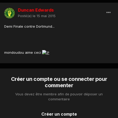
Duncan Edwards
Posté(e)
le 15 mai 2015
Demi Finale contre Dortmund...
mondoudou aime ceci
Créer un compte ou se connecter pour
commenter
Vous devez être membre afin de pouvoir déposer un
commentaire
Créer un compte