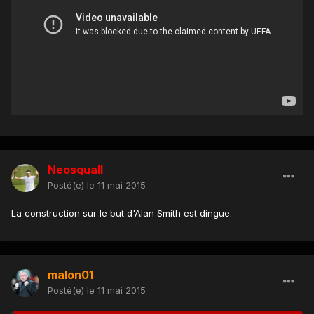
Neosquall
Posté(e)
le 11 mai 2015
La construction sur le but d'Alan Smith est dingue.
malon01
Posté(e)
le 11 mai 2015