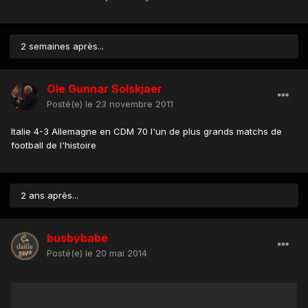
2 semaines après...
Ole Gunnar Solskjaer
Posté(e)
le 23 novembre 2011
Italie 4-3 Allemagne en CDM 70 l'un de plus grands matchs de
football de l'histoire
2 ans après...
busbybabe
Posté(e)
le 20 mai 2014