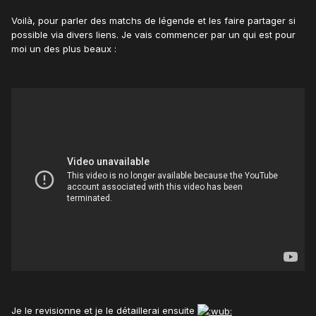
Voilà, pour parler des matchs de légende et les faire partager si
possible via divers liens. Je vais commencer par un qui est pour
moi un des plus beaux :
Je le revisionne et je le détaillerai ensuite