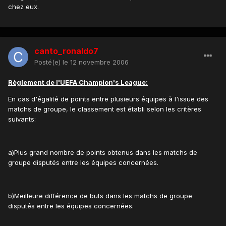
chez eux.
canto_ronaldo7
Posté(e)
le 12 novembre 2006
Règlement de l'UEFA Champion's League:
En cas d'égalité de points entre plusieurs équipes à l'issue des
matchs de groupe, le classement est établi selon les critères
suivants:
a)Plus grand nombre de points obtenus dans les matchs de
groupe disputés entre les équipes concernées.
b)Meilleure différence de buts dans les matchs de groupe
disputés entre les équipes concernées.