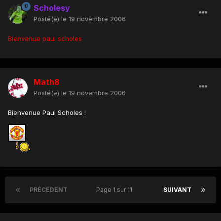
Scholesy
Posté(e)
le 19 novembre 2006
Bienvenue paul scholes
Math8
Posté(e)
le 19 novembre 2006
Bienvenue Paul Scholes !
PRÉCÉDENT
Page 1 sur 11
SUIVANT