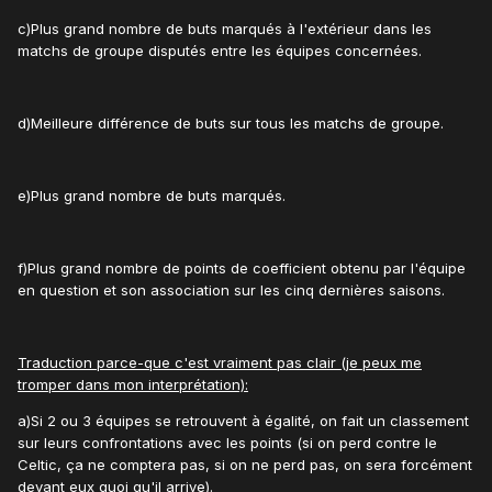
c)Plus grand nombre de buts marqués à l'extérieur dans les
matchs de groupe disputés entre les équipes concernées.
d)Meilleure différence de buts sur tous les matchs de groupe.
e)Plus grand nombre de buts marqués.
f)Plus grand nombre de points de coefficient obtenu par l'équipe
en question et son association sur les cinq dernières saisons.
Traduction parce-que c'est vraiment pas clair (je peux me
tromper dans mon interprétation):
a)Si 2 ou 3 équipes se retrouvent à égalité, on fait un classement
sur leurs confrontations avec les points (si on perd contre le
Celtic, ça ne comptera pas, si on ne perd pas, on sera forcément
devant eux quoi qu'il arrive).