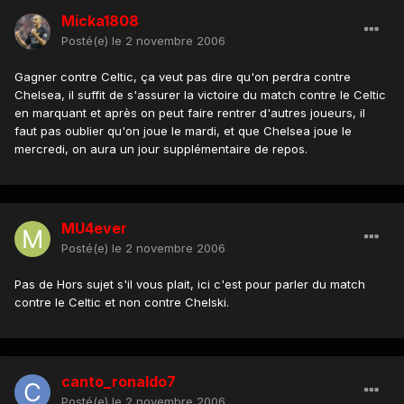
Micka1808
Posté(e)
le 2 novembre 2006
Gagner contre Celtic, ça veut pas dire qu'on perdra contre
Chelsea, il suffit de s'assurer la victoire du match contre le Celtic
en marquant et après on peut faire rentrer d'autres joueurs, il
faut pas oublier qu'on joue le mardi, et que Chelsea joue le
mercredi, on aura un jour supplémentaire de repos.
MU4ever
Posté(e)
le 2 novembre 2006
Pas de Hors sujet s'il vous plait, ici c'est pour parler du match
contre le Celtic et non contre Chelski.
canto_ronaldo7
Posté(e)
le 2 novembre 2006