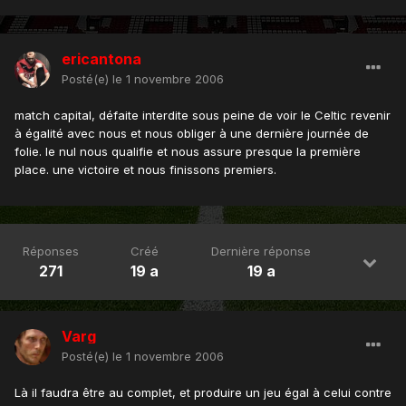
ericantona
Posté(e)
le 1 novembre 2006
match capital, défaite interdite sous peine de voir le Celtic revenir
à égalité avec nous et nous obliger à une dernière journée de
folie. le nul nous qualifie et nous assure presque la première
place. une victoire et nous finissons premiers.
Réponses
Créé
Dernière réponse
271
19 a
19 a
Varg
Posté(e)
le 1 novembre 2006
Là il faudra être au complet, et produire un jeu égal à celui contre