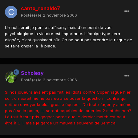
canto_ronaldo7
Posté(e)
le 2 novembre 2006
Un nul serait je pense suffisant, mais d'un point de vue
psychologique la victoire est importante. L'équipe type sera
alignée, c'est quasiment sûr. On ne peut pas prendre le risque de
se faire chiper la 1è place.
Scholesy
Posté(e)
le 2 novembre 2006
Si nos joueurs avaient pas fait les idiots contre Copenhague hier
soir, on aurait même pas eu à se poser la question : contre qui
doit-on envoyer la plus grosse équipe... De toute façon y a même
pas à se la poser, ils seront capables de jouer les 2 matchs non?
Là faut à tout pris gagner parce que le dernier match est peut
être à OT, mais je garde un mauvais souvenir de Benfica.