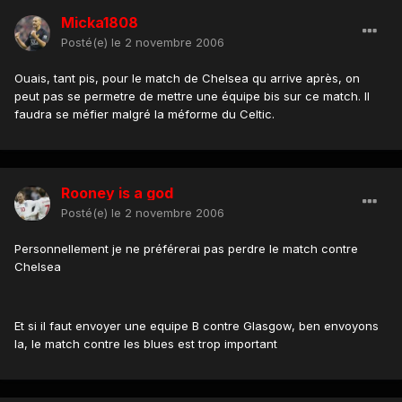
Micka1808
Posté(e)
le 2 novembre 2006
Ouais, tant pis, pour le match de Chelsea qu arrive après, on
peut pas se permetre de mettre une équipe bis sur ce match. Il
faudra se méfier malgré la méforme du Celtic.
Rooney is a god
Posté(e)
le 2 novembre 2006
Personnellement je ne préférerai pas perdre le match contre
Chelsea
Et si il faut envoyer une equipe B contre Glasgow, ben envoyons
la, le match contre les blues est trop important