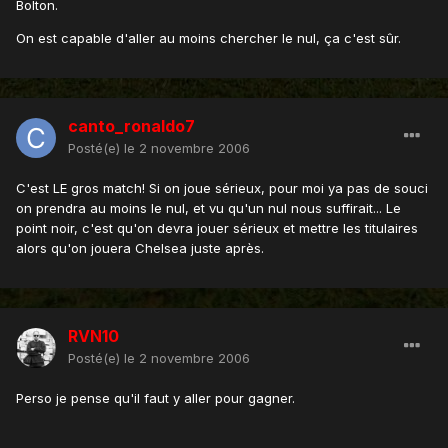
Bolton.
On est capable d'aller au moins chercher le nul, ça c'est sûr.
canto_ronaldo7
Posté(e)
le 2 novembre 2006
C'est LE gros match! Si on joue sérieux, pour moi ya pas de souci
on prendra au moins le nul, et vu qu'un nul nous suffirait... Le
point noir, c'est qu'on devra jouer sérieux et mettre les titulaires
alors qu'on jouera Chelsea juste après.
RVN10
Posté(e)
le 2 novembre 2006
Perso je pense qu'il faut y aller pour gagner.