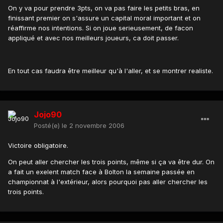
On y va pour prendre 3pts, on va pas faire les petits bras, en
finissant premier on s'assure un capital moral important et on
réaffirme nos intentions. Si on joue serieusement, de facon
appliqué et avec nos meilleurs joueurs, ca doit passer.
En tout cas faudra être meilleur qu'à l'aller, et se montrer realiste.
Jojo90
Posté(e)
le 2 novembre 2006
Victoire obligatoire.
On peut aller chercher les trois points, même si ça va être dur. On
a fait un exelent match face à Bolton la semaine passée en
championnat à l'extérieur, alors pourquoi pas aller chercher les
trois points.