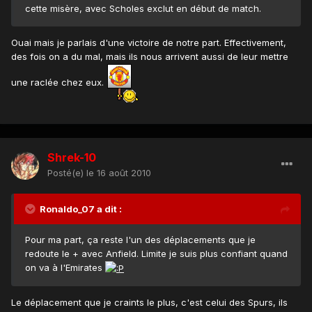
cette misère, avec Scholes exclut en début de match.
Ouai mais je parlais d'une victoire de notre part. Effectivement,
des fois on a du mal, mais ils nous arrivent aussi de leur mettre
une raclée chez eux.
Shrek-10
Posté(e)
le 16 août 2010
Ronaldo_07 a dit :
Pour ma part, ça reste l'un des déplacements que je
redoute le + avec Anfield. Limite je suis plus confiant quand
on va à l'Emirates
Le déplacement que je craints le plus, c'est celui des Spurs, ils