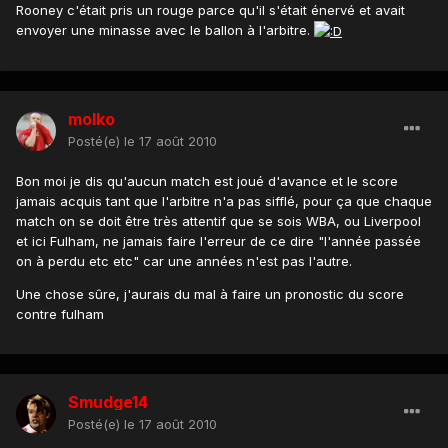
Rooney c'était pris un rouge parce qu'il s'était énervé et avait
envoyer une minasse avec le ballon à l'arbitre.
molko
Posté(e)
le 17 août 2010
Bon moi je dis qu'aucun match est joué d'avance et le score
jamais acquis tant que l'arbitre n'a pas sifflé, pour ça que chaque
match on se doit être très attentif que se sois WBA, ou Liverpool
et ici Fulham, ne jamais faire l'erreur de ce dire "l'année passée
on à perdu etc etc" car une années n'est pas l'autre.
Une chose sûre, j'aurais du mal à faire un pronostic du score
contre fulham
Smudge14
Posté(e)
le 17 août 2010