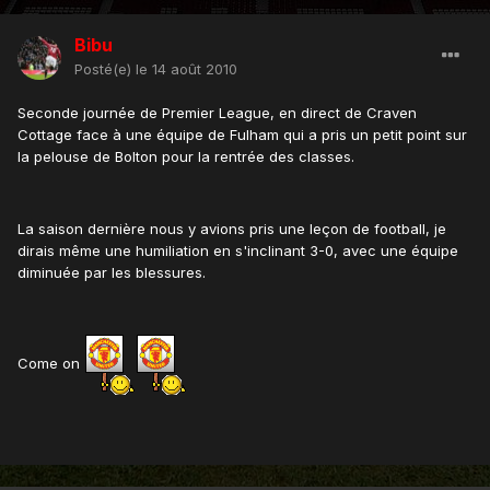
Bibu
Posté(e)
le 14 août 2010
Seconde journée de Premier League, en direct de Craven
Cottage face à une équipe de Fulham qui a pris un petit point sur
la pelouse de Bolton pour la rentrée des classes.
La saison dernière nous y avions pris une leçon de football, je
dirais même une humiliation en s'inclinant 3-0, avec une équipe
diminuée par les blessures.
Come on