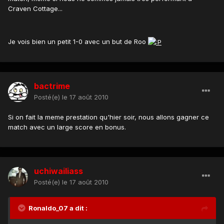
Craven Cottage...
Je vois bien un petit 1-0 avec un but de Roo
bactrime
Posté(e)
le 17 août 2010
Si on fait la meme prestation qu'hier soir, nous allons gagner ce
match avec un large score en bonus.
uchiwailiass
Posté(e)
le 17 août 2010
Ronaldo_07 a dit :