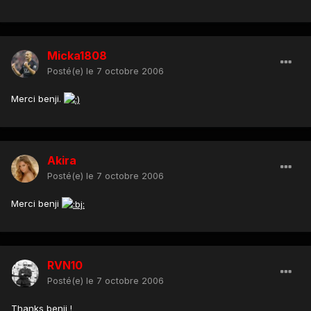
Micka1808
Posté(e)
le 7 octobre 2006
Merci benji.
Akira
Posté(e)
le 7 octobre 2006
Merci benji
RVN10
Posté(e)
le 7 octobre 2006
Thanks benji !