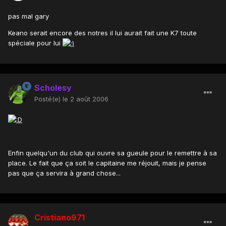
pas mal gary
Keano serait encore des notres il lui aurait fait une K7 toute
spéciale pour lui
Scholesy
Posté(e)
le 2 août 2006
Enfin quelqu'un du club qui ouvre sa gueule pour le remettre à sa
place. Le fait que ça soit le capitaine me réjouit, mais je pense
pas que ça servira à grand chose...
Cristiano971