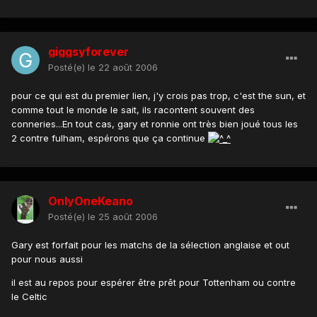
giggsyforever
Posté(e)
le 22 août 2006
pour ce qui est du premier lien, j'y crois pas trop, c'est the sun, et
comme tout le monde le sait, ils racontent souvent des
conneries...En tout cas, gary et ronnie ont très bien joué tous les
2 contre fulham, espérons que ça continue
OnlyOneKeano
Posté(e)
le 25 août 2006
Gary est forfait pour les matchs de la sélection anglaise et out
pour nous aussi
il est au repos pour espérer être prêt pour Tottenham ou contre
le Celtic