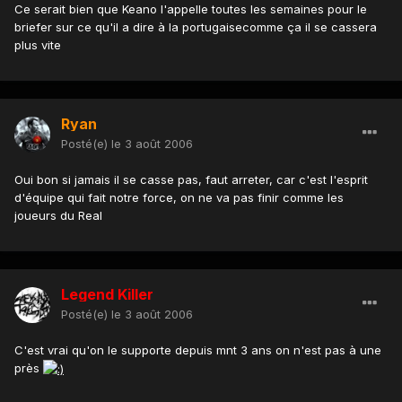
Ce serait bien que Keano l'appelle toutes les semaines pour le
briefer sur ce qu'il a dire à la portugaisecomme ça il se cassera
plus vite
Ryan
Posté(e)
le 3 août 2006
Oui bon si jamais il se casse pas, faut arreter, car c'est l'esprit
d'équipe qui fait notre force, on ne va pas finir comme les
joueurs du Real
Legend Killer
Posté(e)
le 3 août 2006
C'est vrai qu'on le supporte depuis mnt 3 ans on n'est pas à une
près