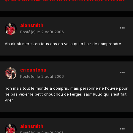
alansmith
Posté(e)
le 2 août 2006
Ah ok ok merci, en tous cas en voila qui a l'air de comprendre
ericantona
Posté(e)
le 2 août 2006
non mais tout le monde a compris, mais personne ne l'ouvre pour
ne pas vexer le petit chouchou de Fergie. sauf Ruud qui s'est fait
virer.
alansmith
Posté(e)
le 2 août 2006