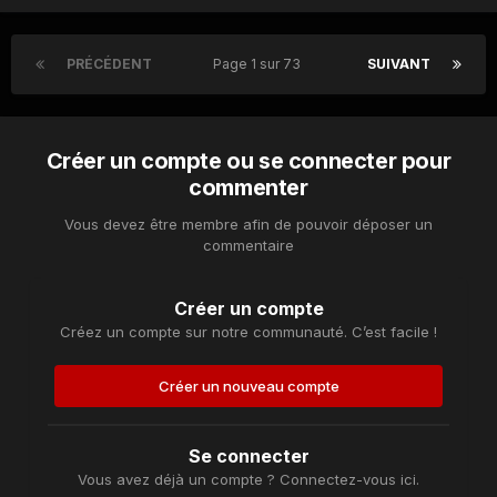
PRÉCÉDENT
Page 1 sur 73
SUIVANT
Créer un compte ou se connecter pour
commenter
Vous devez être membre afin de pouvoir déposer un
commentaire
Créer un compte
Créez un compte sur notre communauté. C’est facile !
Créer un nouveau compte
Se connecter
Vous avez déjà un compte ? Connectez-vous ici.