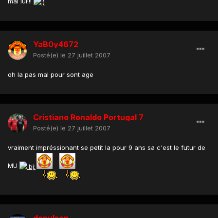
mal lui!!!
YaB0y4672
Posté(e)
le 27 juillet 2007
oh la pas mal pour sont age
Cristiano Ronaldo Portugal 7
Posté(e)
le 27 juillet 2007
vraiment impréssionant se petit la pour 9 ans sa c'est le futur de
MU