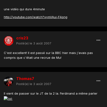
une vidéo qui dure 4minute
http://youtube.com/watch?v=mVAuj-F4ong
cris23
Posté(e)
le 3 août 2007
C'est excellent! Il est passé sur la BBC hier mais j'avais pas
compris que c'était une recrue de Mu!
Thomas7
Posté(e)
le 3 août 2007
Il vient de passer sur le JT de la 2 la. Ferdinand a même parler