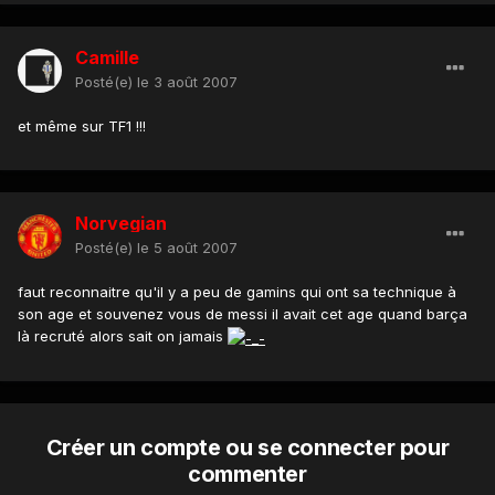
Camille
Posté(e)
le 3 août 2007
et même sur TF1 !!!
Norvegian
Posté(e)
le 5 août 2007
faut reconnaitre qu'il y a peu de gamins qui ont sa technique à
son age et souvenez vous de messi il avait cet age quand barça
là recruté alors sait on jamais
Créer un compte ou se connecter pour
commenter