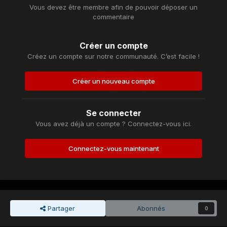
Vous devez être membre afin de pouvoir déposer un
commentaire
Créer un compte
Créez un compte sur notre communauté. C’est facile !
Créer un nouveau compte
Se connecter
Vous avez déjà un compte ? Connectez-vous ici.
Connectez-vous maintenant
Partager
Abonnés
0