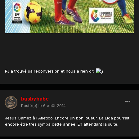
PJ a trouvé sa reconversion et nous a rien dit.
busbybabe
Posté(e)
le 6 août 2014
Jesus Gamez à l'Atletico. Encore un bon joueur. La Liga pourrait
encore être très sympa cette année. En attendant la suite.