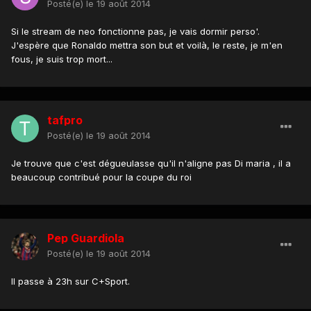
Posté(e)
le 19 août 2014
Si le stream de neo fonctionne pas, je vais dormir perso'.
J'espère que Ronaldo mettra son but et voilà, le reste, je m'en
fous, je suis trop mort...
tafpro
Posté(e)
le 19 août 2014
Je trouve que c'est dégueulasse qu'il n'aligne pas Di maria , il a
beaucoup contribué pour la coupe du roi
Pep Guardiola
Posté(e)
le 19 août 2014
Il passe à 23h sur C+Sport.