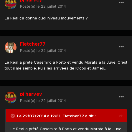
Posté(e)
le 22 juillet 2014
La Réal ça donne quoi niveau mouvements ?
Fletcher77
Posté(e)
le 22 juillet 2014
Le Real a prêté Casemiro à Porto et vendu Morata à la Juve. C'est
tout il me semble. Puis les arrivées de Kroos et James...
pj harvey
Posté(e)
le 22 juillet 2014
Le 22/07/2014 à 12:31, Fletcher77 a dit :
Le Real a prêté Casemiro à Porto et vendu Morata à la Juve.