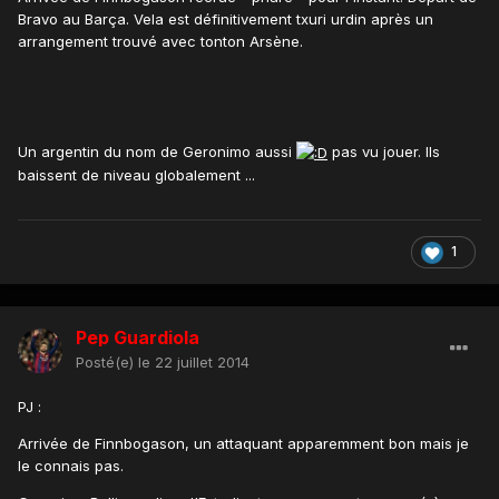
Bravo au Barça. Vela est définitivement txuri urdin après un
arrangement trouvé avec tonton Arsène.
Un argentin du nom de Geronimo aussi
pas vu jouer. Ils
baissent de niveau globalement ...
1
Pep Guardiola
Posté(e)
le 22 juillet 2014
PJ :
Arrivée de Finnbogason, un attaquant apparemment bon mais je
le connais pas.