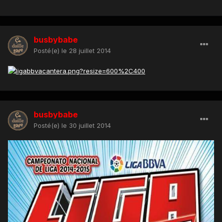
busbybabe
Posté(e)
le 28 juillet 2014
busbybabe
Posté(e)
le 30 juillet 2014