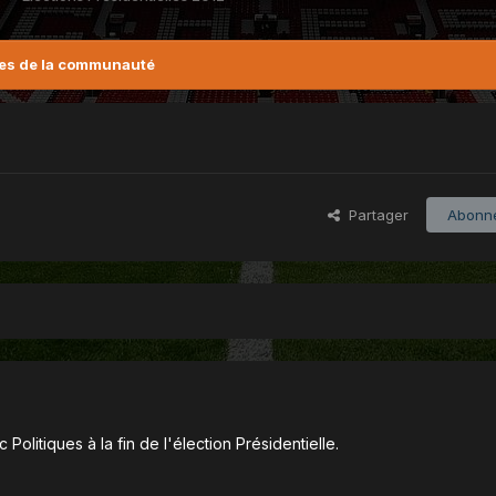
es de la communauté
Partager
Abonn
Politiques à la fin de l'élection Présidentielle.