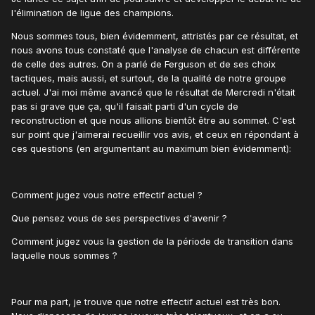
l'élimination de ligue des champions.
Nous sommes tous, bien évidemment, attristés par ce résultat, et
nous avons tous constaté que l'analyse de chacun est différente
de celle des autres. On a parlé de Ferguson et de ses choix
tactiques, mais aussi, et surtout, de la qualité de notre groupe
actuel. J'ai moi même avancé que le résultat de Mercredi n'était
pas si grave que ça, qu'il faisait parti d'un cycle de
reconstruction et que nous allions bientôt être au sommet. C'est
sur point que j'aimerai recueillir vos avis, et ceux en répondant à
ces questions (en argumentant au maximum bien évidemment):
Comment jugez vous notre effectif actuel ?
Que pensez vous de ses perspectives d'avenir ?
Comment jugez vous la gestion de la période de transition dans
laquelle nous sommes ?
Pour ma part, je trouve que notre effectif actuel est très bon.