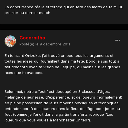
La concurrence réelle et féroce qui en fera des morts de faim. Du
premier au dernier match
Cocornitho
Posté(e)
le 9 décembre 2011
En te lisant Onizuka, j'ai trouvé un peu tous les arguments et
toutes les idées qui fourmillent dans ma tête. Donc je suis tout à
fait d'accord avec ta vision de l'équipe, du moins sur les grands
axes que tu avances.
Selon moi, notre effectif est découpé en 3 classes d'âges,
mélange de jeunesse, d'expérience, et de joueurs (normalement)
en pleine possession de leurs moyens physiques et techniques,
entendez par là des joueurs dans la fleur de l'âge pour jouer au
foot (comme je l'ai dit dans la partie transferts rubrique "Les
joueurs que vous voulez à Manchester United").