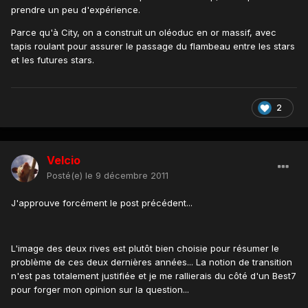
prendre un peu d'expérience.
Parce qu'à City, on a construit un oléoduc en or massif, avec
tapis roulant pour assurer le passage du flambeau entre les stars
et les futures stars.
2
Velcio
Posté(e)
le 9 décembre 2011
J'approuve forcément le post précédent...
L'image des deux rives est plutôt bien choisie pour résumer le
problème de ces deux dernières années... La notion de transition
n'est pas totalement justifiée et je me rallierais du côté d'un Best7
pour forger mon opinion sur la question...