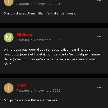
Posté(e)
le 4 novembre 2006
D accord avec Alansmith, Il faut aller de l avant
MU4ever
Posté(e)
le 4 novembre 2006
on ne peux pas juger Gaby sur cette saison car il na pas
beaucoup jouer( et il a était bon pendant c'est quelque minutes
de jeu) c'est pour sa qu'on parle de sa premiere saison avec
nous.
ismail
Posté(e)
le 4 novembre 2006
Moi je trouve que Pat a été meilleur..