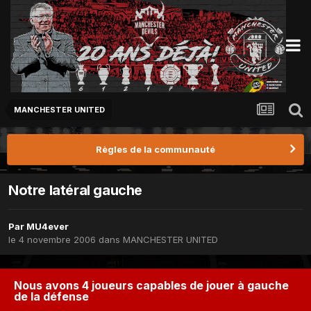
MANCHESTER UNITED
Règles de la communauté
Notre latéral gauche
Par
MU4ever
le 4 novembre 2006
dans
MANCHESTER UNITED
Nous avons 4 joueurs capables de jouer à gauche
de la défense