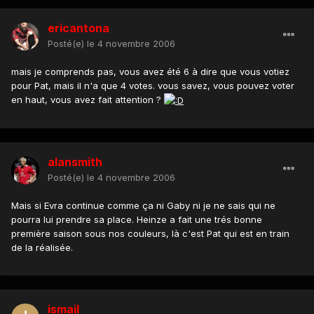
ericantona
Posté(e)
le 4 novembre 2006
mais je comprends pas, vous avez été 6 à dire que vous votiez
pour Pat, mais il n'a que 4 votes. vous savez, vous pouvez voter
en haut, vous avez fait attention ?
alansmith
Posté(e)
le 4 novembre 2006
Mais si Evra continue comme ça ni Gaby ni je ne sais qui ne
pourra lui prendre sa place. Heinze a fait une trés bonne
première saison sous nos couleurs, là c'est Pat qui est en train
de la réalisée.
ismail