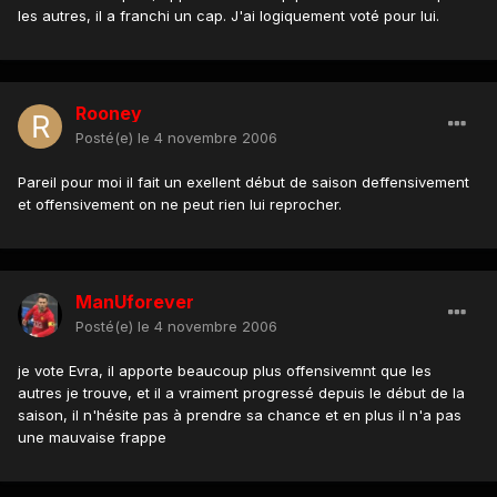
les autres, il a franchi un cap. J'ai logiquement voté pour lui.
Rooney
Posté(e)
le 4 novembre 2006
Pareil pour moi il fait un exellent début de saison deffensivement
et offensivement on ne peut rien lui reprocher.
ManUforever
Posté(e)
le 4 novembre 2006
je vote Evra, il apporte beaucoup plus offensivemnt que les
autres je trouve, et il a vraiment progressé depuis le début de la
saison, il n'hésite pas à prendre sa chance et en plus il n'a pas
une mauvaise frappe