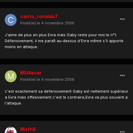
canto_ronaldo7
Posté(e)
le 4 novembre 2006
J'aime de plus en plus Evra mais Gaby reste pour moi le n°1.
Défensivement, il me paraît au-dessus d'Evra même s'il apporte
moins en attaque.
MU4ever
Posté(e)
le 4 novembre 2006
c'est exactement sa defensivement Gaby est nettement supérieur
a Evra mais offesivement c'est le contraire,Evra va plus souvent a
l'attaque.
Math8