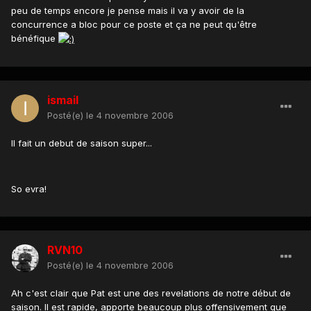
peu de temps encore je pense mais il va y avoir de la
concurrence a bloc pour ce poste et ça ne peut qu'être
bénéfique
ismail
Posté(e)
le 4 novembre 2006
Il fait un debut de saison super...
So evra!
RVN10
Posté(e)
le 4 novembre 2006
Ah c'est clair que Pat est une des revelations de notre début de
saison. Il est rapide, apporte beaucoup plus offensivement que