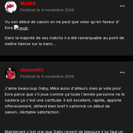
Math8
Posté(e)
le 4 novembre 2006
Vu son début de saison on ne peut que voter qu'en faveur d'
Evra
Dans la majorité de ses matchs il a été remarquable au point de
mettre Heinze sur le banc...
alansmith
Posté(e)
le 4 novembre 2006
J'aime beaucoup Gaby, Mika aussi d'ailleurs mais je vote pour
Evra parce que s'il joue comme ça toute l'année personne ne le
sautera ça c'est une certitude. Il est excellent, rapide, apporte
offensivement, défend bien bref il cartonne ce début de
saison...Véritable satisfaction.
Maintenant c'est vrai que Gaby revient de blessure il lui faut un