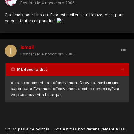
Posté(e)
le 4 novembre 2006
Ouai mais pour l'instant Evra est meilleur qu' Heinze, c'est pour
ca qu'il faut voter pour lui !
ismail
Posté(e)
le 4 novembre 2006
MU4ever a dit :
c'est exactement sa defensivement Gaby est
nettement
supérieur a Evra mais offesivement c'est le contraire,Evra
va plus souvent a l'attaque.
Oh Oh pas a ce point là .. Evra est tres bon defensivement aussi..