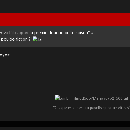
 va t'il gagner la premier league cette saison? »,
 poulpe fiction ?!
"Chaque espoir est un paradis qu'on ne vit pas