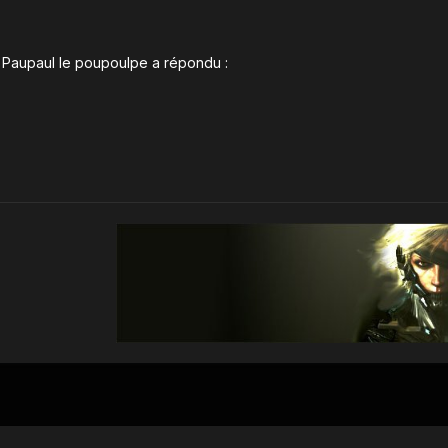
», Paupaul le poupoulpe a répondu :