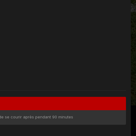
a de se courir après pendant 90 minutes