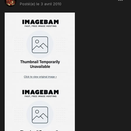
Posté(e)
le 3 avril 2010