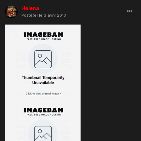
Helena
Posté(e)
le 3 avril 2010