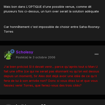
Mais bon dans L'OPTIQUE d'une possible venue, comme dit
plusieurs fois ci-dessus, un turn over serait la solution adéquate
Car honnêtement c'est impossible de choisir entre Saha-Rooney-
Torres
Scholesy
Posté(e)
le 3 octobre 2006
J'ai bien précisé SI il devait venir... parce qu'après tout si Man U
fait une offre (ce qui ne serait pas étonnant vu qu'on est dessus
depuis un moment), Sir Alex doit déjà avoir une idée de ce qu'il
fera de lui à son arrivée non? Donc si vous étiez lui et que vous
fassiez venir Torres, que feriez-vous des trois cités?