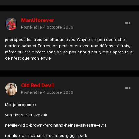
ManUforever
Posté(e)
le 4 octobre 2006
je propose les trois en attaque avec Wayne un peu decroché
derriere saha et Torres, on peut jouer avec une défense à trois,
même si Fergie n'est sans doute pas chaud pour, mais apres tout
ce n'est que mon envie
Old Red Devil
Posté(e)
le 4 octobre 2006
Moi je propose :
van der sar-kuszczak
neville-vidic-brown-ferdinand-heinze-silvestre-evra
ronaldo-carrick-smith-scholes-giggs-park