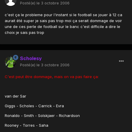
Posté(e)
le 3 octobre 2006
c'est ça le probleme pour l'instant si le football se jouer à 12 ca
aurait été super je sais pas trop moi ça serait dommage de voir
une de ces perle de football sur le banc c'est difficile a dire le
choix je sais pas trop
Scholesy
Posté(e)
le 3 octobre 2006
C'est peut être dommage, mais on va pas faire ça:
van der Sar
Giggs - Scholes - Carrick - Evra
Ronaldo - Smith - Solskjaer - Richardson
Rooney - Torres - Saha