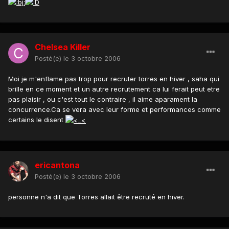
Chelsea Killer
Posté(e)
le 3 octobre 2006
Moi je m'enflame pas trop pour recruter torres en hiver , saha qui
brille en ce moment et un autre recrutement ca lui ferait peut etre
pas plaisir , ou c'est tout le contraire , il aime aparament la
concurrence.Ca se vera avec leur forme et performances comme
certains le disent
ericantona
Posté(e)
le 3 octobre 2006
personne n'a dit que Torres allait être recruté en hiver.