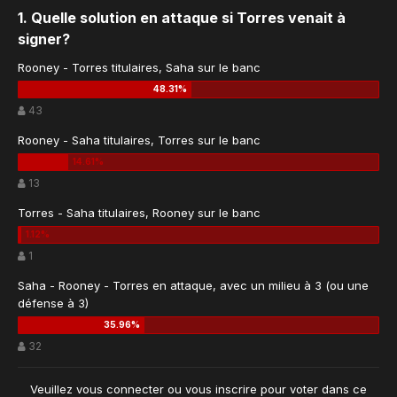
1. Quelle solution en attaque si Torres venait à
signer?
Rooney - Torres titulaires, Saha sur le banc
43
Rooney - Saha titulaires, Torres sur le banc
13
Torres - Saha titulaires, Rooney sur le banc
1
Saha - Rooney - Torres en attaque, avec un milieu à 3 (ou une
défense à 3)
32
Veuillez vous
connecter
ou vous
inscrire
pour voter dans ce