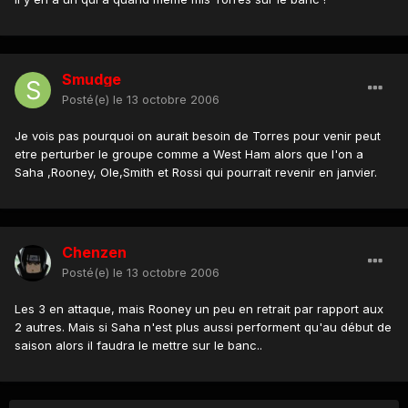
Smudge
Posté(e)
le 13 octobre 2006
Je vois pas pourquoi on aurait besoin de Torres pour venir peut
etre perturber le groupe comme a West Ham alors que l'on a
Saha ,Rooney, Ole,Smith et Rossi qui pourrait revenir en janvier.
Chenzen
Posté(e)
le 13 octobre 2006
Les 3 en attaque, mais Rooney un peu en retrait par rapport aux
2 autres. Mais si Saha n'est plus aussi performent qu'au début de
saison alors il faudra le mettre sur le banc..