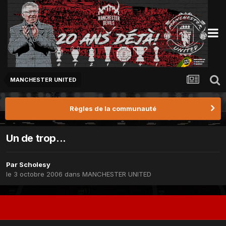
MANCHESTER UNITED
Règles de la communauté
Un de trop...
Par
Scholesy
le 3 octobre 2006
dans
MANCHESTER UNITED