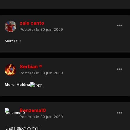
zale canto
Posté(e)
le 30 juin 2009
Merci !!!!!!
Serbian ®
Posté(e)
le 30 juin 2009
Merci Héléna
Benzema10
Posté(e)
le 30 juin 2009
IL EST SEXYYYYY!!!!