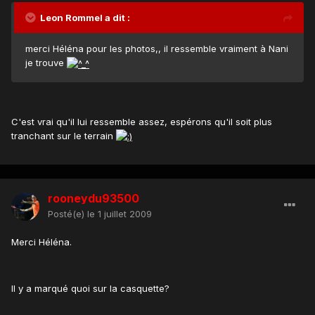
Leon Rommel a dit :
merci Héléna pour les photos,, il ressemble vraiment à Nani
je trouve
C'est vrai qu'il lui ressemble assez, espérons qu'il soit plus
tranchant sur le terrain
rooneydu93500
Posté(e)
le 1 juillet 2009
Merci Héléna.
Il y a marqué quoi sur la casquette?