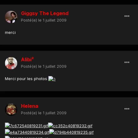
Giggsy The Legend
Posté(e)
le 1 juillet 2009
merci
Alibi²
Posté(e)
le 1 juillet 2009
Merci pour les photos
Helena
Posté(e)
le 1 juillet 2009