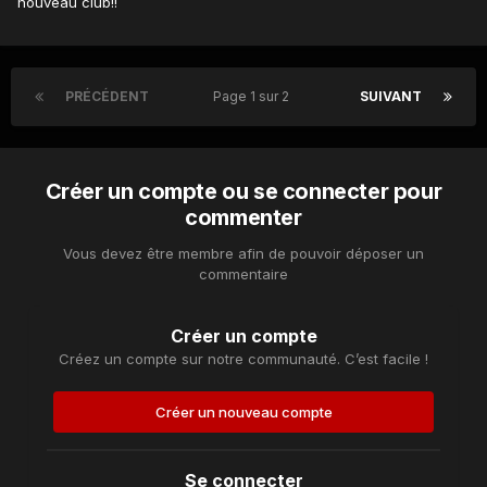
nouveau club!!
PRÉCÉDENT
Page 1 sur 2
SUIVANT
Créer un compte ou se connecter pour
commenter
Vous devez être membre afin de pouvoir déposer un
commentaire
Créer un compte
Créez un compte sur notre communauté. C’est facile !
Créer un nouveau compte
Se connecter