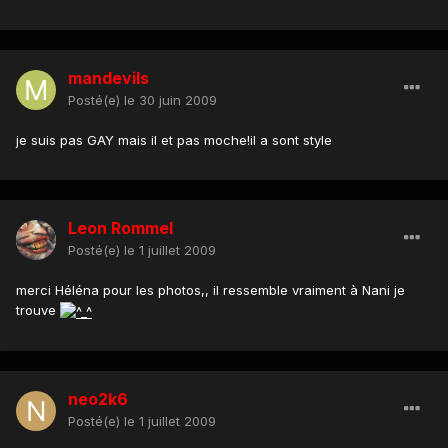
mandevils
Posté(e)
le 30 juin 2009
je suis pas GAY mais il et pas moche!il a sont style
Leon Rommel
Posté(e)
le 1 juillet 2009
merci Héléna pour les photos,, il ressemble vraiment à Nani je
trouve
neo2k6
Posté(e)
le 1 juillet 2009