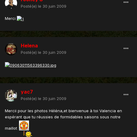
Posté(e)
le 30 juin 2009
Merci
Helena
Posté(e)
le 30 juin 2009
yac7
Posté(e)
le 30 juin 2009
Mercii pour les photos Héléna,et bienvenue à toi Valencia en
espérant que tu réussies de formidables saisons sous notre
maillot