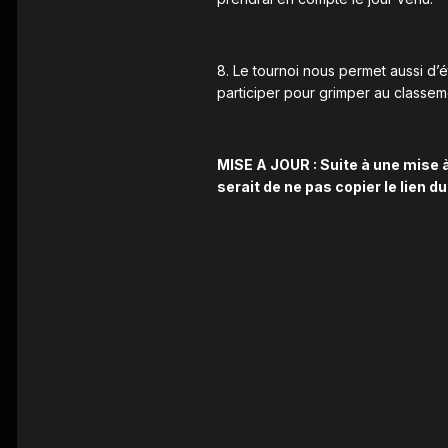
8. Le tournoi nous permet aussi d’
participer pour grimper au classem
MISE A JOUR : Suite à une mise à 
serait de ne pas copier le lien 