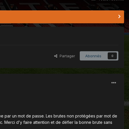
Partager
Abonnés
0
gée par un mot de passe. Les brutes non protégées par mot de
 Merci d’y faire attention et de défier la bonne brute sans