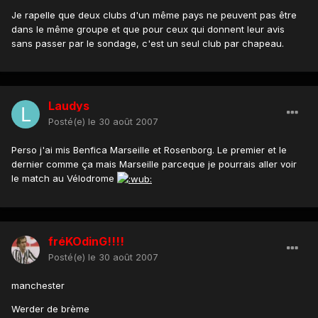
Je rapelle que deux clubs d'un même pays ne peuvent pas être
dans le même groupe et que pour ceux qui donnent leur avis
sans passer par le sondage, c'est un seul club par chapeau.
Laudys
Posté(e)
le 30 août 2007
Perso j'ai mis Benfica Marseille et Rosenborg. Le premier et le
dernier comme ça mais Marseille parceque je pourrais aller voir
le match au Vélodrome
fréKOdinG!!!!
Posté(e)
le 30 août 2007
manchester
Werder de brème