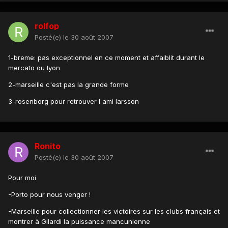
rolfop
Posté(e)
le 30 août 2007
1-breme: pas exceptionnel en ce moment et affaiblit durant le
mercato ou lyon
2-marseille c'est pas la grande forme
3-rosenborg pour retrouver l ami larsson
Ronito
Posté(e)
le 30 août 2007
Pour moi
-Porto pour nous venger !
-Marseille pour collectionner les victoires sur les clubs français et
montrer à Gilardi la puissance mancunienne