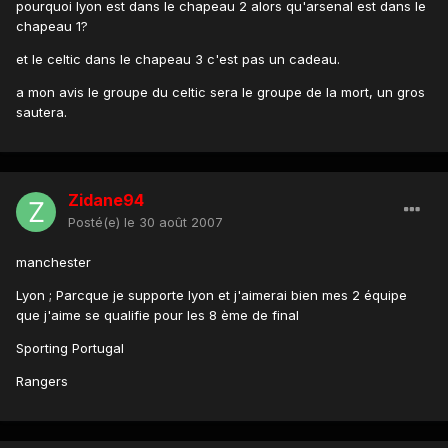
pourquoi lyon est dans le chapeau 2 alors qu'arsenal est dans le
chapeau 1?
et le celtic dans le chapeau 3 c'est pas un cadeau.
a mon avis le groupe du celtic sera le groupe de la mort, un gros
sautera.
Zidane94
Posté(e)
le 30 août 2007
manchester
Lyon ; Parcque je supporte lyon et j'aimerai bien mes 2 équipe
que j'aime se qualifie pour les 8 ème de final
Sporting Portugal
Rangers