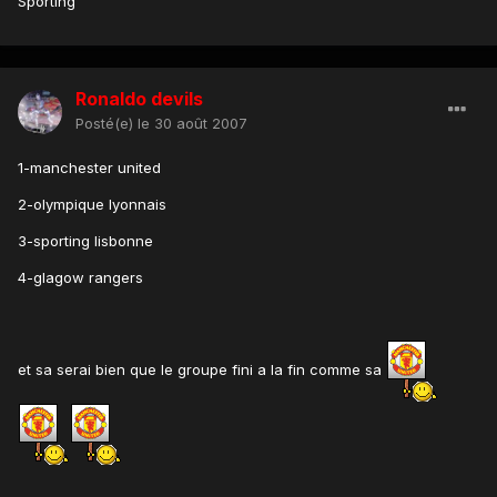
Sporting
Ronaldo devils
Posté(e)
le 30 août 2007
1-manchester united
2-olympique lyonnais
3-sporting lisbonne
4-glagow rangers
et sa serai bien que le groupe fini a la fin comme sa