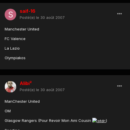
saif-16
Posté(e)
le 30 août 2007
Manchester United
FC Valence
La Lazio
Olympiakos
Alibi²
Posté(e)
le 30 août 2007
ManChester United
OM
Glasgow Rangers (Pour Revoir Mon Ami Cousin
)