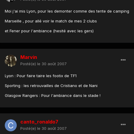
Moi j'ai mis Lyon, pour les demonter comme des tente de camping
Marseille , pour allé voir le match de mes 2 clubs
et Fener pour l'ambiance (hesité avec les gers)
Marvin
Posté(e)
le 30 août 2007
Lyon : Pour faire taire les footix de TF1
Sporting : les retrouvailles de Cristiano et de Nani
Glasgow Rangers : Pour l'ambiance dans le stade !
canto_ronaldo7
Posté(e)
le 30 août 2007