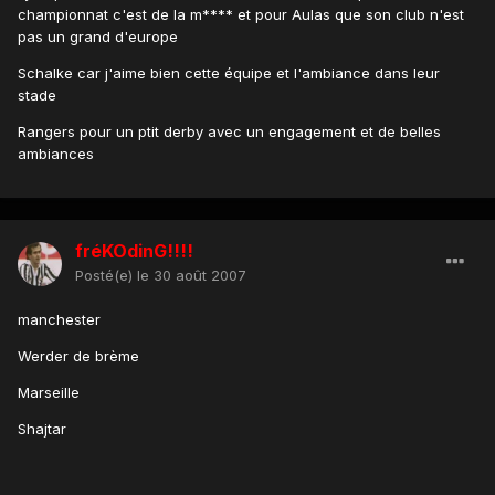
championnat c'est de la m**** et pour Aulas que son club n'est
pas un grand d'europe
Schalke car j'aime bien cette équipe et l'ambiance dans leur
stade
Rangers pour un ptit derby avec un engagement et de belles
ambiances
fréKOdinG!!!!
Posté(e)
le 30 août 2007
manchester
Werder de brème
Marseille
Shajtar