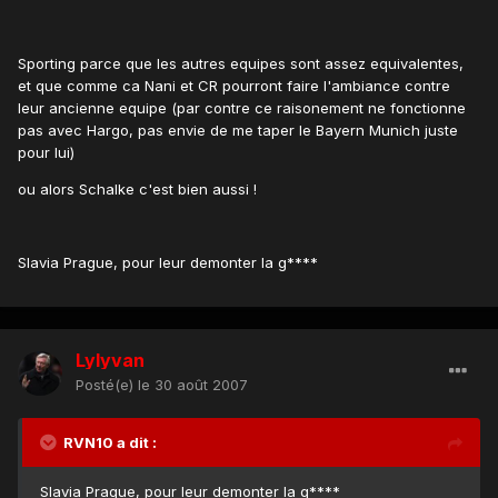
Sporting parce que les autres equipes sont assez equivalentes,
et que comme ca Nani et CR pourront faire l'ambiance contre
leur ancienne equipe (par contre ce raisonement ne fonctionne
pas avec Hargo, pas envie de me taper le Bayern Munich juste
pour lui)
ou alors Schalke c'est bien aussi !
Slavia Prague, pour leur demonter la g****
Lylyvan
Posté(e)
le 30 août 2007
RVN10 a dit :
Slavia Prague, pour leur demonter la g****