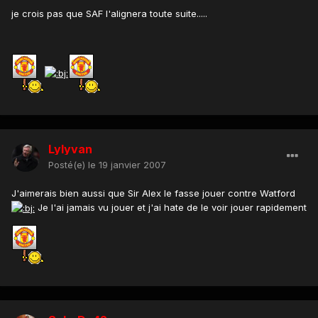
je crois pas que SAF l'alignera toute suite.....
Lylyvan
Posté(e)
le 19 janvier 2007
J'aimerais bien aussi que Sir Alex le fasse jouer contre Watford
Je l'ai jamais vu jouer et j'ai hate de le voir jouer rapidement