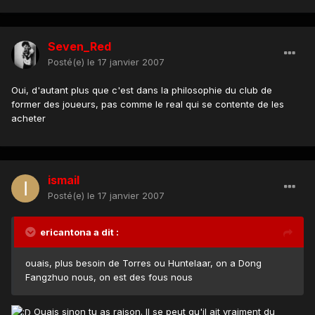
Seven_Red
Posté(e)
le 17 janvier 2007
Oui, d'autant plus que c'est dans la philosophie du club de
former des joueurs, pas comme le real qui se contente de les
acheter
ismail
Posté(e)
le 17 janvier 2007
ericantona a dit :
ouais, plus besoin de Torres ou Huntelaar, on a Dong
Fangzhuo nous, on est des fous nous
Ouais sinon tu as raison. Il se peut qu'il ait vraiment du