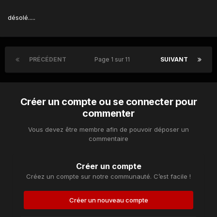
désolé.....
PRÉCÉDENT
Page 1 sur 11
SUIVANT
Créer un compte ou se connecter pour
commenter
Vous devez être membre afin de pouvoir déposer un
commentaire
Créer un compte
Créez un compte sur notre communauté. C’est facile !
Créer un nouveau compte