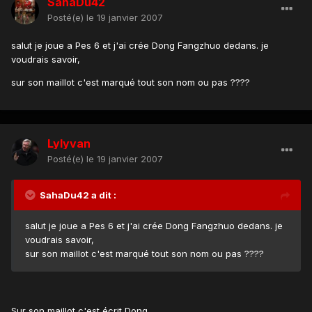
SahaDu42
Posté(e)
le 19 janvier 2007
salut je joue a Pes 6 et j'ai crée Dong Fangzhuo dedans. je
voudrais savoir,
sur son maillot c'est marqué tout son nom ou pas ????
Lylyvan
Posté(e)
le 19 janvier 2007
SahaDu42 a dit :
salut je joue a Pes 6 et j'ai crée Dong Fangzhuo dedans. je
voudrais savoir,
sur son maillot c'est marqué tout son nom ou pas ????
Sur son maillot c'est écrit Dong