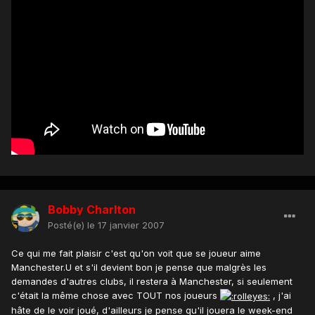
Bobby Charlton
Posté(e)
le 17 janvier 2007
Ce qui me fait plaisir c'est qu'on voit que se joueur aime
Manchester.U et s'il devient bon je pense que malgrès les
demandes d'autres clubs, il restera à Manchester, si seulement
c'était la même chose avec TOUT nos joueurs
, j'ai
hâte de le voir joué, d'ailleurs je pense qu'il jouera le week-end