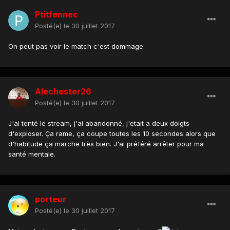
Ptitfennec
Posté(e)
le 30 juillet 2017
On peut pas voir le match c'est dommage
Alechester26
Posté(e)
le 30 juillet 2017
J'ai tenté le stream, j'ai abandonné, j'etait a deux doigts
d'exploser. Ça rame, ça coupe toutes les 10 secondes alors que
d'habitude ça marche très bien. J'ai préféré arrêter pour ma
santé mentale.
porteur
Posté(e)
le 30 juillet 2017