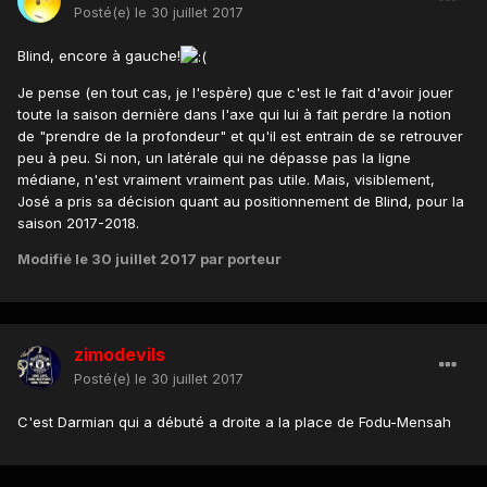
Posté(e)
le 30 juillet 2017
Blind, encore à gauche!
Je pense (en tout cas, je l'espère) que c'est le fait d'avoir jouer
toute la saison dernière dans l'axe qui lui à fait perdre la notion
de "prendre de la profondeur" et qu'il est entrain de se retrouver
peu à peu. Si non, un latérale qui ne dépasse pas la ligne
médiane, n'est vraiment vraiment pas utile. Mais, visiblement,
José a pris sa décision quant au positionnement de Blind, pour la
saison 2017-2018.
Modifié
le 30 juillet 2017
par porteur
zimodevils
Posté(e)
le 30 juillet 2017
C'est Darmian qui a débuté a droite a la place de Fodu-Mensah