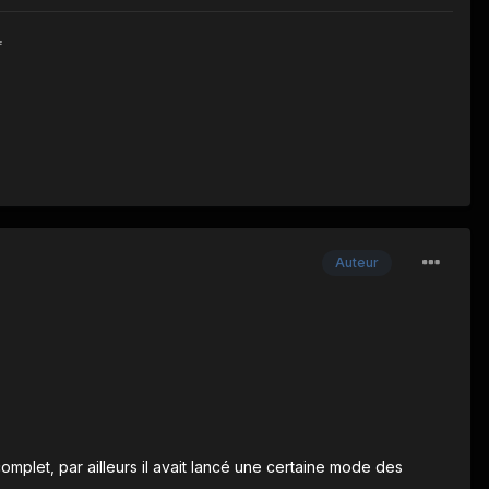
Auteur
complet, par ailleurs il avait lancé une certaine mode des