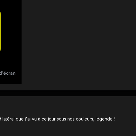
 latéral que j'ai vu à ce jour sous nos couleurs, légende !