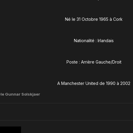
Né le 31 Octobre 1965 à Cork
Nationalité : Irlandais
Poste : Arrière Gauche/Droit
A Manchester United de 1990 à 2002
le Gunnar Solskjaer