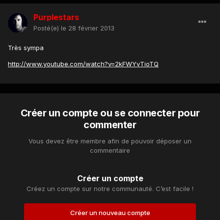
Purplestars
Posté(e)
le 28 février 2013
Très sympa
http://www.youtube.com/watch?v=2kFWYvTioTQ
Créer un compte ou se connecter pour
commenter
Vous devez être membre afin de pouvoir déposer un
commentaire
Créer un compte
Créez un compte sur notre communauté. C’est facile !
Créer un nouveau compte