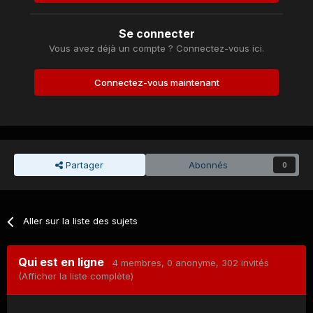
Se connecter
Vous avez déjà un compte ? Connectez-vous ici.
Connectez-vous maintenant
Partager
Abonnés
0
Aller sur la liste des sujets
Qui est en ligne
4 membres
, 0 anonyme, 302 invités
(Afficher la liste complète)