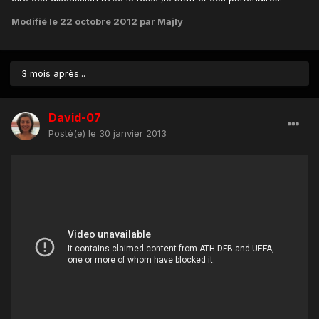
Modifié
le 22 octobre 2012
par Majly
3 mois après...
David-07
Posté(e)
le 30 janvier 2013