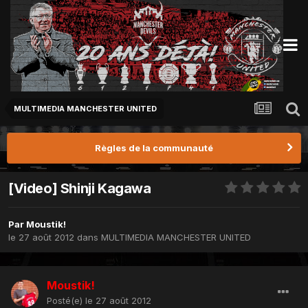
MULTIMEDIA MANCHESTER UNITED
Règles de la communauté
[Video] Shinji Kagawa
Par
Moustik!
le 27 août 2012
dans
MULTIMEDIA MANCHESTER UNITED
Moustik!
Posté(e)
le 27 août 2012