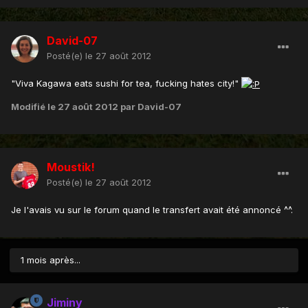
David-07
Posté(e)
le 27 août 2012
"Viva Kagawa eats sushi for tea, fucking hates city!"
Modifié
le 27 août 2012
par David-07
Moustik!
Posté(e)
le 27 août 2012
Je l'avais vu sur le forum quand le transfert avait été annoncé ^^.
1 mois après...
Jiminy