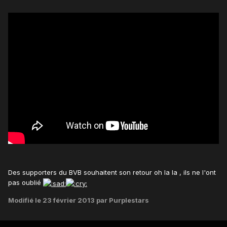
Des supporters du BVB souhaitent son retour oh la la , ils ne l'ont
pas oublié
Modifié
le 23 février 2013
par Purplestars