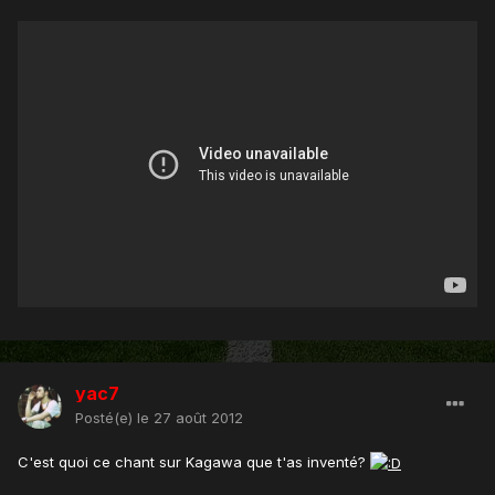
yac7
Posté(e)
le 27 août 2012
C'est quoi ce chant sur Kagawa que t'as inventé?