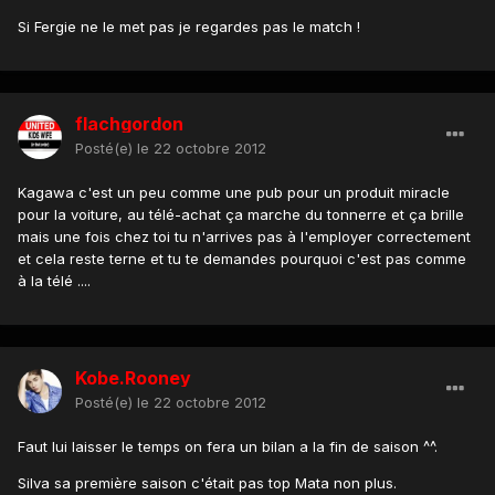
Si Fergie ne le met pas je regardes pas le match !
flachgordon
Posté(e)
le 22 octobre 2012
Kagawa c'est un peu comme une pub pour un produit miracle
pour la voiture, au télé-achat ça marche du tonnerre et ça brille
mais une fois chez toi tu n'arrives pas à l'employer correctement
et cela reste terne et tu te demandes pourquoi c'est pas comme
à la télé ....
Kobe.Rooney
Posté(e)
le 22 octobre 2012
Faut lui laisser le temps on fera un bilan a la fin de saison ^^.
Silva sa première saison c'était pas top Mata non plus.