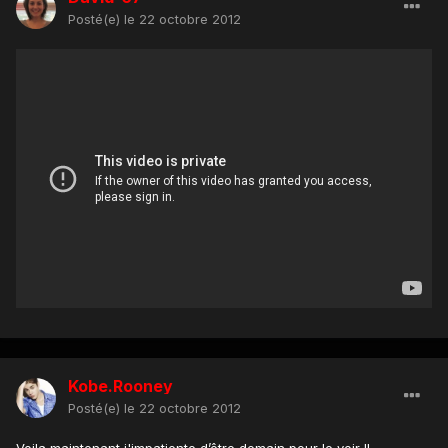
Posté(e)
le 22 octobre 2012
Kobe.Rooney
Posté(e)
le 22 octobre 2012