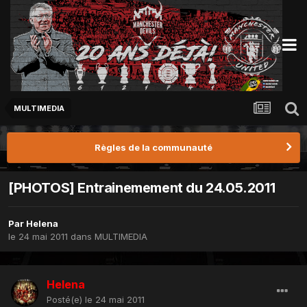
MULTIMEDIA
Règles de la communauté
[PHOTOS] Entrainemement du 24.05.2011
Par
Helena
le 24 mai 2011
dans
MULTIMEDIA
Helena
Posté(e)
le 24 mai 2011