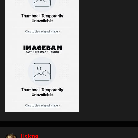
Helena