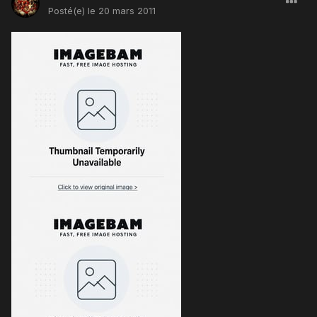
Posté(e)
le 20 mars 2011