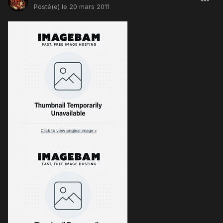
Posté(e)
le 20 mars 2011