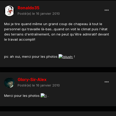
Ronaldo35
Posté(e)
le 16 janvier 2010
Moi je tire quand même un grand coup de chapeau à tout le
personnel qui travaille là-bas...quand on voit le climat puis l'état
des terrains d'entraînement, on ne peut qu'être admiratif devant
le travail accompli!!
ps: ah oui, merci pour les photos
!
Glory-Sir-Alex
Posté(e)
le 16 janvier 2010
Merci pour les photos
.