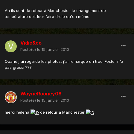
Ah ils sont de retour à Manchester. le changement de
température doit leur faire drole qu'en même
Vidic&co
Posté(e)
le 15 janvier 2010
Quand j'ai regardé les photos, j'ai remarqué un truc: Foster n'a
pas grossi ???
WayneRooney08
Posté(e)
le 15 janvier 2010
merci héléna
de retour à Manchester