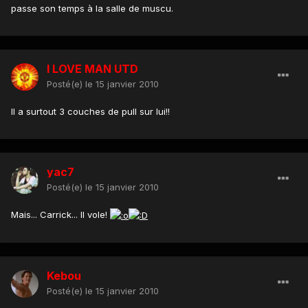
passe son temps à la salle de muscu.
I LOVE MAN UTD
Posté(e)
le 15 janvier 2010
Il a surtout 3 couches de pull sur lui!!
yac7
Posté(e)
le 15 janvier 2010
Mais... Carrick... Il vole!
Kebou
Posté(e)
le 15 janvier 2010