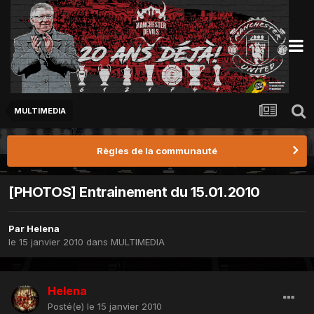
MULTIMEDIA
Règles de la communauté
[PHOTOS] Entrainement du 15.01.2010
Par
Helena
le 15 janvier 2010
dans
MULTIMEDIA
Helena
Posté(e)
le 15 janvier 2010