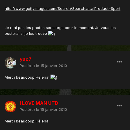
http://www.gettyimages.com/Search/Search.a...alProduct=Sport
Je n'ai pas les photos sans tags pour le moment. Je vous les
posterai si je les trouve
yac7
Posté(e)
le 15 janvier 2010
Merci beaucoup Héléna!
I LOVE MAN UTD
Posté(e)
le 15 janvier 2010
Merci beaucoup Héléna.