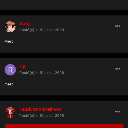
Sanji
Posté(e)
le 19 juillet 2008
Merci
rip
Posté(e)
le 19 juillet 2008
merci
ruudvannistelrooy
Posté(e)
le 19 juillet 2008