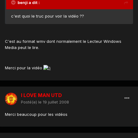
benji a dit :
c'est quoi le truc pour voir la vidéo ??
C'est au format wmv dont normalement le Lecteur Windows
Media peut le lire.
Merci pour la vidéo
I LOVE MAN UTD
Posté(e)
le 19 juillet 2008
Merci beaucoup pour les vidéos