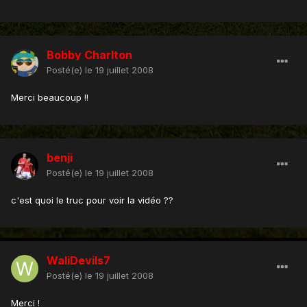
Bobby Charlton
Posté(e)
le 19 juillet 2008
Merci beaucoup !!
benji
Posté(e)
le 19 juillet 2008
c'est quoi le truc pour voir la vidéo ??
WaliDevils7
Posté(e)
le 19 juillet 2008
Merci !