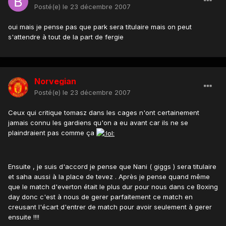
Posté(e)
le 23 décembre 2007
oui mais je pense pas que park sera titulaire mais on peut
s'attendre à tout de la part de fergie
Norvegian
Posté(e)
le 23 décembre 2007
Ceux qui critique tomasz dans les cages n'ont certainement
jamais connu les gardiens qu'on a eu avant car ils ne se
plaindraient pas comme ça
Ensuite , je suis d'accord je pense que Nani ( giggs ) sera titulaire
et saha aussi à la place de tevez . Après je pense quand même
que le match d'everton était le plus dur pour nous dans ce Boxing
day donc c'est à nous de gerer parfaitement ce match en
creusant l'écart d'entrer de match pour avoir seulement à gerer
ensuite !!!!