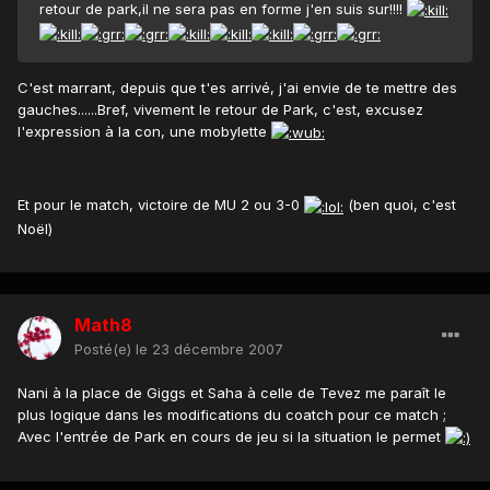
retour de park,il ne sera pas en forme j'en suis sur!!!!
C'est marrant, depuis que t'es arrivé, j'ai envie de te mettre des
gauches......Bref, vivement le retour de Park, c'est, excusez
l'expression à la con, une mobylette
Et pour le match, victoire de MU 2 ou 3-0
(ben quoi, c'est
Noël)
Math8
Posté(e)
le 23 décembre 2007
Nani à la place de Giggs et Saha à celle de Tevez me paraît le
plus logique dans les modifications du coatch pour ce match ;
Avec l'entrée de Park en cours de jeu si la situation le permet