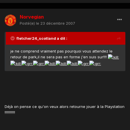
Norvegian
Posté(e)
le 23 décembre 2007
fletcher24_scotland a dit :
je ne comprend vraiment pas pourquoi vous attendez le
retour de park,il ne sera pas en forme j'en suis sur!!!!
Déjà on pense ce qu'on veux alors retourne jouer à la Playstation
!!!!!!!!!!!!