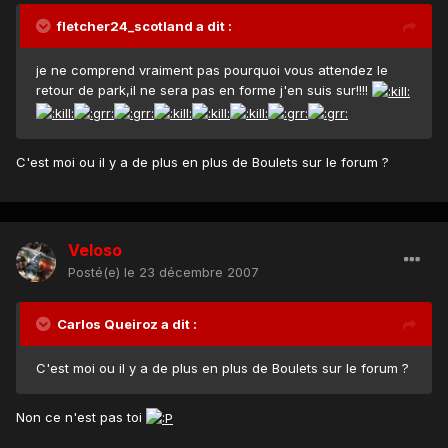
fletcher24_scotland a dit :
je ne comprend vraiment pas pourquoi vous attendez le
retour de park,il ne sera pas en forme j'en suis sur!!!!
C'est moi ou il y a de plus en plus de Boulets sur le forum ?
Veloso
Posté(e)
le 23 décembre 2007
Carlos Queiroz a dit :
C'est moi ou il y a de plus en plus de Boulets sur le forum ?
Non ce n'est pas toi