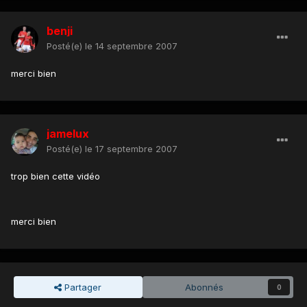
benji
Posté(e)
le 14 septembre 2007
merci bien
jamelux
Posté(e)
le 17 septembre 2007
trop bien cette vidéo
merci bien
Partager
Abonnés
0