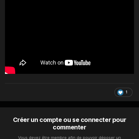
1
Créer un compte ou se connecter pour
commenter
Vous devez être membre afin de pouvoir déposer un