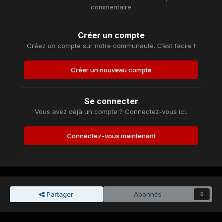
commentaire
Créer un compte
Créez un compte sur notre communauté. C’est facile !
Créer un nouveau compte
Se connecter
Vous avez déjà un compte ? Connectez-vous ici.
Connectez-vous maintenant
Partager
Abonnés
0