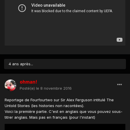
4 ans après...
ohman!
Posté(e)
le 8 novembre 2016
Reportage de Fourfourtwo sur Sir Alex Ferguson intitulé The
Untold Stories (les histories non racontées).
Voici la première partie. C'est en anglais que vous pouvez sous-
titrer anglais. Mais pas en français (pour l'instant)