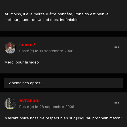
Au moins, il a le mérite d'être honnête, Ronaldo est bien le
meilleur joueur de United c'est indéniable.
lamzo7
Posté(e)
le 19 septembre 2008
Merci pour la video
2 semaines après...
evranani
Posté(e)
le 28 septembre 2008
Marrant notre boss "le respect bien sur jusqu'au prochain match"