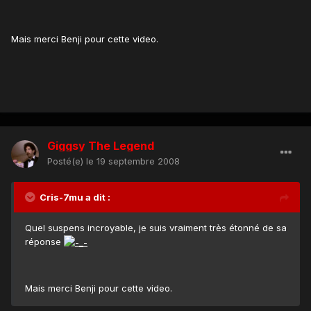
Mais merci Benji pour cette video.
Giggsy The Legend
Posté(e)
le 19 septembre 2008
Cris-7mu a dit :
Quel suspens incroyable, je suis vraiment très étonné de sa
réponse
Mais merci Benji pour cette video.