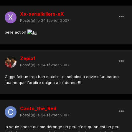
Xx-serialkillers-xX
Posté(e)
le 24 février 2007
belle action
Zepiaf
Posté(e)
le 24 février 2007
Giggs fait un trop bon match.....et scholes a envie d'un carton
jaunne que l'arbitre daigne a lui donner!!!!
Canto_the_Red
Posté(e)
le 24 février 2007
la seule chose qui me dérange un peu c'est qu'on est un peu