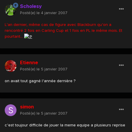
Scholesy
Posté(e)
le 4 janvier 2007
L'an dernier, même cas de figure avec Blackburn qu'on a
rencontré 2 fois en Carling Cup et 1 fois en PL le même mois. Et
pourtant...
Etienne
Posté(e)
le 5 janvier 2007
on avait tout gagné l'année dernière ?
simon
Posté(e)
le 5 janvier 2007
c'est toujour difficile de jouer la meme equipe a plusieurs reprise