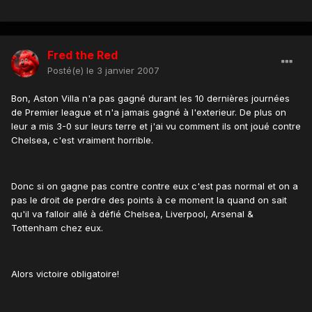
Fred the Red
Posté(e)
le 3 janvier 2007
Bon, Aston Villa n'a pas gagné durant les 10 dernières journées
de Premier league et n'a jamais gagné à l'exterieur. De plus on
leur a mis 3-0 sur leurs terre et j'ai vu comment ils ont joué contre
Chelsea, c'est vraiment horrible.
Donc si on gagne pas contre contre eux c'est pas normal et on a
pas le droit de perdre des points à ce moment la quand on sait
qu'il va falloir allé à défié Chelsea, Liverpool, Arsenal &
Tottenham chez eux.
Alors victoire obligatoire!