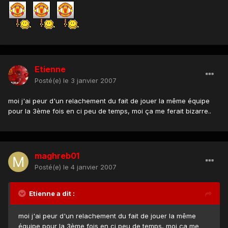
Etienne
Posté(e)
le 3 janvier 2007
moi j'ai peur d'un relachement du fait de jouer la même équipe
pour la 3ème fois en ci peu de temps, moi ça me ferait bizarre..
maghreb01
Posté(e)
le 4 janvier 2007
Etienne a dit :
moi j'ai peur d'un relachement du fait de jouer la même
équipe pour la 3ème fois en ci peu de temps, moi ça me