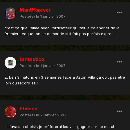
ManUforever
Posté(e)
le 1 janvier 2007
c'est ça que j'aime avec l'ordinateur qui fait le calendrier de la
Premier League, on se demande si il fait pas parfois exprès
fantastico
Posté(e)
le 1 janvier 2007
Et ben 3 matchs en 3 semaines face à Aston Villa ça doit pas etre
loin du record sa !
Etienne
Posté(e)
le 2 janvier 2007
si j'avais a choisir, je préfererai les voir gagner sur ce match