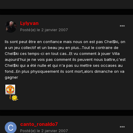
Lylyvan
Posté(e)
le 2 janvier 2007
Ils sont peut être en confiance mais nous on est pas Chel$ki, on
a un jeu collectif et un beau jeu en plus...Tout le contraire de
Chel$ki ces temps-ci en tout cas...Et vu comment à jouer Villa
aujourd'hui je ne vois pas comment ils peuvent nous battre,c'est
Chel$ki qui a été nulle et qui n'a pas su mettre ses occases au
fond...En plus physiqueement ils sont mort,alors dimanche on va
gagner
canto_ronaldo7
Posté(e)
le 2 janvier 2007