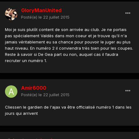
GloryManUnited
Posté(e)
le 22 juillet 2015
Moi je suis plutôt content de son arrivée au club. Je ne portais
pas spécialement Valdès dans mon coeur et je trouve qu'il n'a
jamais véritablement eu sa chance pour pouvoir le juger au plus
haut niveau. En numéro 2 il conviendra très bien pour les coupes.
Reste à savoir si De Gea part ou non, auquel cas il faudra
recruter un numéro 1.
Amir6000
Posté(e)
le 22 juillet 2015
Cliessen le gardien de l'ajax va être officialisé numéro 1 dans les
jours qui arrivent