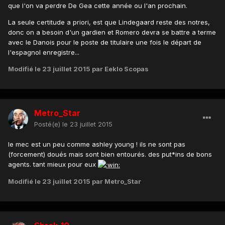
que l'on va perdre De Gea cette année ou l'an prochain.
La seule certitude a priori, est que Lindegaard reste des notres,
donc on a besoin d'un gardien et Romero devra se battre a terme
avec le Danois pour le poste de titulaire une fois le départ de
l'espagnol enregistre...
Modifié
le 23 juillet 2015
par Eeklo Scopas
Metro_Star
Posté(e)
le 23 juillet 2015
le mec est un peu comme ashley young ! ils ne sont pas
(forcement) doués mais sont bien entourés. des put*ins de bons
agents. tant mieux pour eux
Modifié
le 23 juillet 2015
par Metro_Star