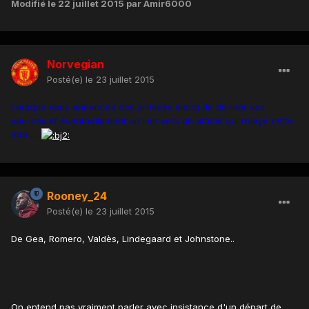
Modifié
le 22 juillet 2015
par Amir6000
Norvegian
Posté(e)
le 23 juillet 2015
Lorsque vous annoncez des arrivées merci de donner vos
sources et éventuellement un lien vers un article qui relaye cette
info ....
Rooney_24
Posté(e)
le 23 juillet 2015
De Gea, Romero, Valdès, Lindegaard et Johnstone..
On entend pas vraiment parler avec insistance d'un départ de