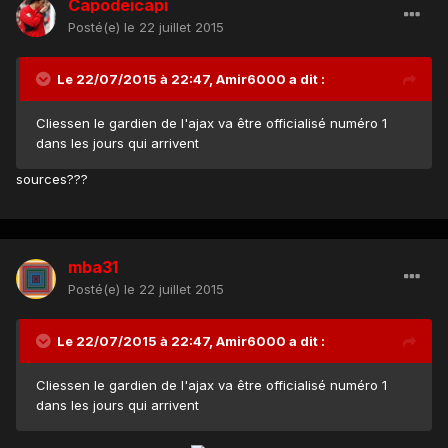
Capodeicapi
Posté(e)
le 22 juillet 2015
Le 22/07/2015 à 22:47, Amir6000 a dit :
Cliessen le gardien de l'ajax va être officialisé numéro 1
dans les jours qui arrivent
sources???
mba31
Posté(e)
le 22 juillet 2015
Le 22/07/2015 à 22:47, Amir6000 a dit :
Cliessen le gardien de l'ajax va être officialisé numéro 1
dans les jours qui arrivent