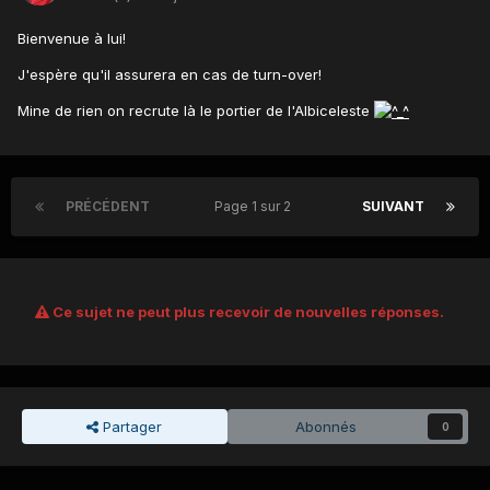
Bienvenue à lui!
J'espère qu'il assurera en cas de turn-over!
Mine de rien on recrute là le portier de l'Albiceleste
PRÉCÉDENT
Page 1 sur 2
SUIVANT
Ce sujet ne peut plus recevoir de nouvelles réponses.
Partager
Abonnés
0