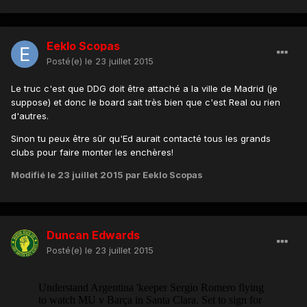
Eeklo Scopas
Posté(e)
le 23 juillet 2015
Le truc c'est que DDG doit être attaché a la ville de Madrid (je
suppose) et donc le board sait très bien que c'est Real ou rien
d'autres.
Sinon tu peux être sûr qu'Ed aurait contacté tous les grands
clubs pour faire monter les enchères!
Modifié
le 23 juillet 2015
par Eeklo Scopas
Duncan Edwards
Posté(e)
le 23 juillet 2015