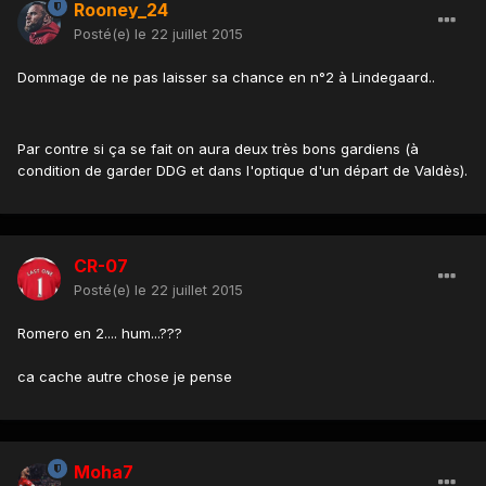
Rooney_24
Posté(e)
le 22 juillet 2015
Dommage de ne pas laisser sa chance en n°2 à Lindegaard..
Par contre si ça se fait on aura deux très bons gardiens (à
condition de garder DDG et dans l'optique d'un départ de Valdès).
CR-07
Posté(e)
le 22 juillet 2015
Romero en 2.... hum...???
ca cache autre chose je pense
Moha7