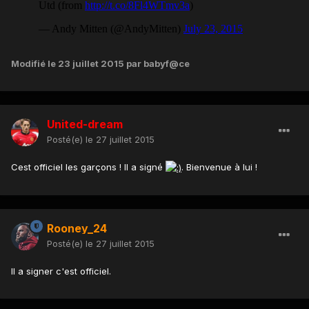
Modifié
le 23 juillet 2015
par babyf@ce
United-dream
Posté(e)
le 27 juillet 2015
Cest officiel les garçons ! Il a signé
. Bienvenue à lui !
Rooney_24
Posté(e)
le 27 juillet 2015
Il a signer c'est officiel.