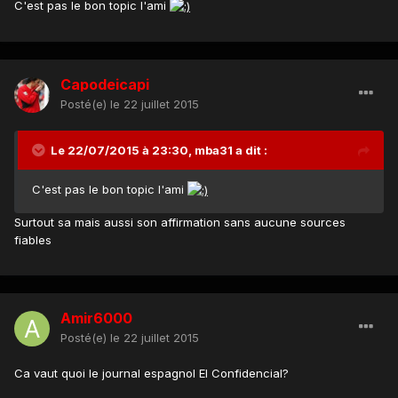
C'est pas le bon topic l'ami
Capodeicapi
Posté(e)
le 22 juillet 2015
Le 22/07/2015 à 23:30, mba31 a dit :
C'est pas le bon topic l'ami
Surtout sa mais aussi son affirmation sans aucune sources
fiables
Amir6000
Posté(e)
le 22 juillet 2015
Ca vaut quoi le journal espagnol El Confidencial?