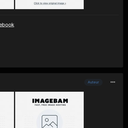
cebook
Auteur