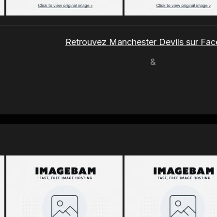
Retrouvez Manchester Devils sur Fa
&