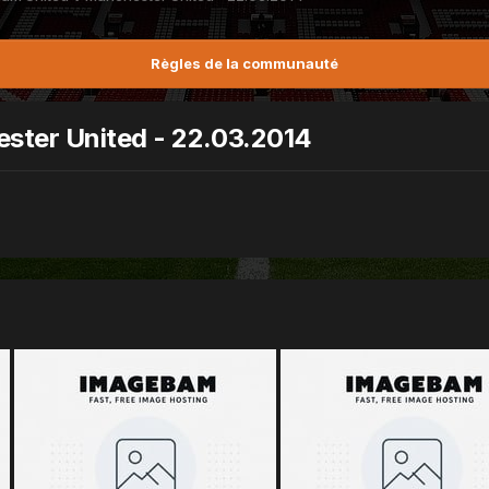
Règles de la communauté
ster United - 22.03.2014