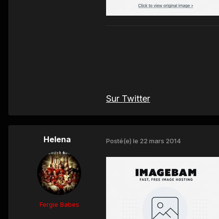
Sur Twitter
Helena
Posté(e)
le 22 mars 2014
Fergie Babes