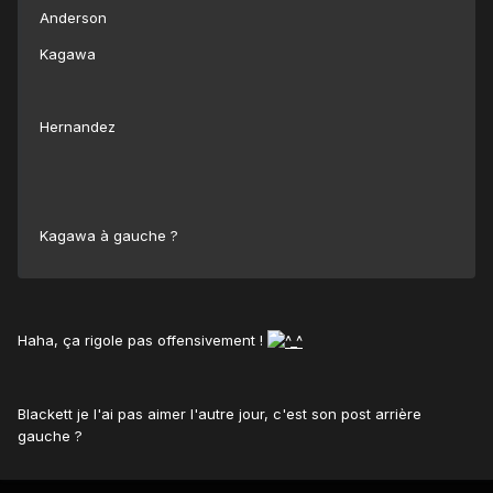
Anderson
Kagawa
Hernandez
Kagawa à gauche ?
Haha, ça rigole pas offensivement !
Blackett je l'ai pas aimer l'autre jour, c'est son post arrière
gauche ?