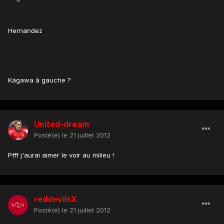
Hernandez
Kagawa à gauche ?
United-dream
Posté(e)
le 21 juillet 2012
Pfff j'aurai aimer le voir au milieu !
reddevilsX
Posté(e)
le 21 juillet 2012