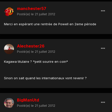
manchester57
Posté(e)
le 21 juillet 2012
Merci en espérant une rentrée de Powell en 2eme période
Alechester26
Posté(e)
le 21 juillet 2012
Kagawa titulaire ? *petit sourire en coin*
Sinon on sait quand les internationaux vont revenir ?
BigManUtd
Posté(e)
le 21 juillet 2012