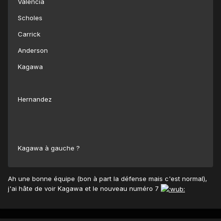
Valencia
Scholes
Carrick
Anderson
Kagawa
Hernandez
Kagawa à gauche ?
Ah une bonne équipe (bon à part la défense mais c'est normal),
j'ai hâte de voir Kagawa et le nouveau numéro 7