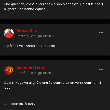
Une question, c'est la journée Nelson Mandela? Si c'est le cas il
alignera une bonne équipe !
Kenzo Kira
Posté(e)
le 21 juillet 2012
Espérons voir Antonio #7 et Shinji !
manchester57
Posté(e)
le 21 juillet 2012
Cool si Kagawa aligné d'entrée comme sa on verra comment il
joue.
Le match est à 15h ?