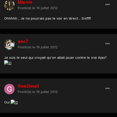
Marvin
Posté(e)
le 19 juillet 2012
Ohhhhh... Je ne pourrais pas le voir en direct... Sniffff
yac7
Posté(e)
le 19 juillet 2012
Je suis le seul qui croyait qu'on allait jouer contre le vrai Ajax?
Gua2loup1
Posté(e)
le 19 juillet 2012
Oui