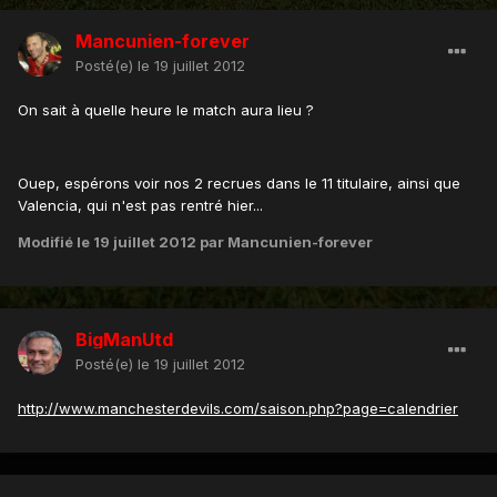
Mancunien-forever
Posté(e)
le 19 juillet 2012
On sait à quelle heure le match aura lieu ?
Ouep, espérons voir nos 2 recrues dans le 11 titulaire, ainsi que
Valencia, qui n'est pas rentré hier...
Modifié
le 19 juillet 2012
par Mancunien-forever
BigManUtd
Posté(e)
le 19 juillet 2012
http://www.manchesterdevils.com/saison.php?page=calendrier