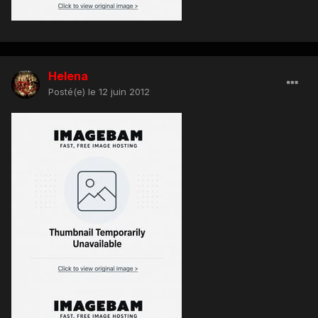
Helena
Posté(e)
le 12 juin 2012