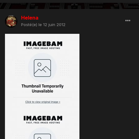
Helena
Posté(e)
le 12 juin 2012