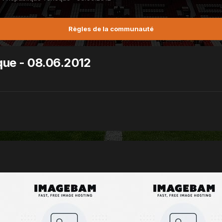
Règles de la communauté
que - 08.06.2012