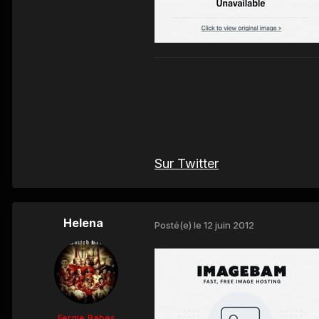
Sur Twitter
Helena
Posté(e)
le 12 juin 2012
Fergie Babes