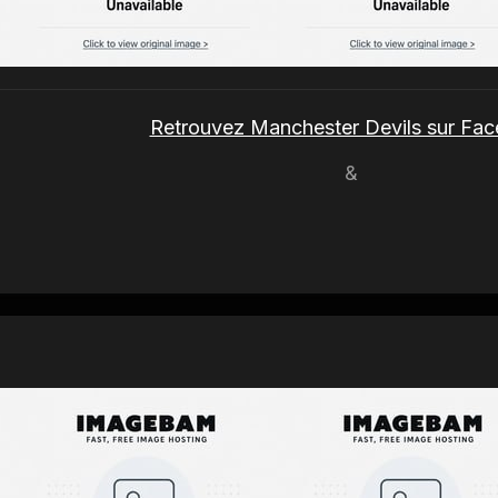
Retrouvez Manchester Devils sur Fa
&