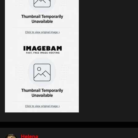
Helena