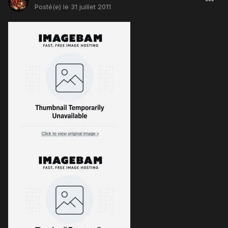
Posté(e)
le 31 juillet 2011