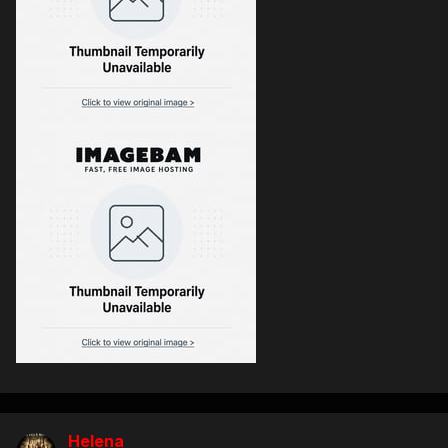
Helena