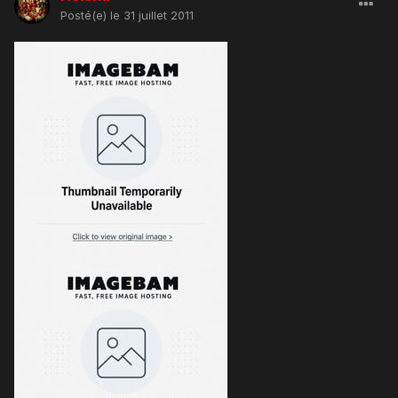
Posté(e)
le 31 juillet 2011