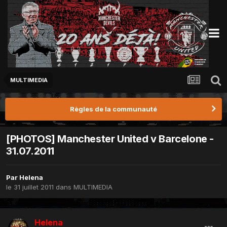
MULTIMEDIA
Règles de la communauté
[PHOTOS] Manchester United v Barcelone -
31.07.2011
Par
Helena
le 31 juillet 2011
dans
MULTIMEDIA
Helena