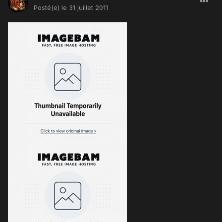
Posté(e)
le 31 juillet 2011