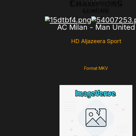
AC Milan - Man United
HD Aljazeera Sport
Format MKV