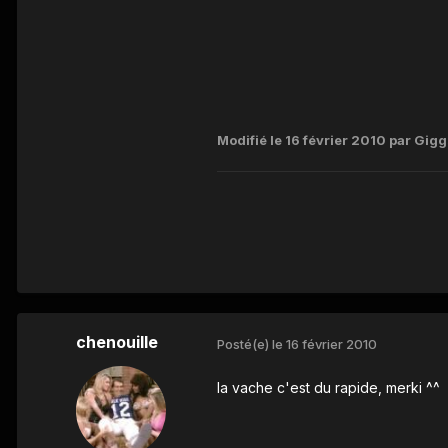
Modifié
le 16 février 2010
par Gigg
chenouille
Posté(e)
le 16 février 2010
la vache c'est du rapide, merki ^^