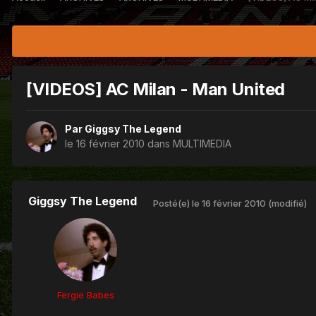
[VIDEOS] AC Milan - Man United
Par
Giggsy The Legend
le 16 février 2010
dans
MULTIMEDIA
Giggsy The Legend
Posté(e)
le 16 février 2010
(modifié)
Fergie Babes