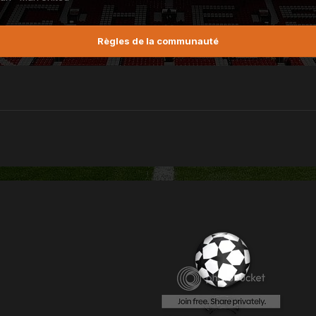
Règles de la communauté