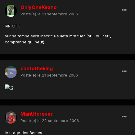
OnlyOneKeano
Posté(e)
le 21 septembre 2006
RIP CTK
sur sa tombe sera inscrit: Pauleta m'a tuer (oui, oui "er",
comprenne qui peut)
cantotheking
Posté(e)
le 21 septembre 2006
ManUforever
Posté(e)
le 22 septembre 2006
le tirage des 8èmes