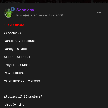
Scholesy
Posté(e)
le 20 septembre 2006
16e de finale
L1 contre L1
Nantes 0-2 Toulouse
Nancy 1-0 Nice
Sedan - Sochaux
Troyes - Le Mans
PSG - Lorient
Valenciennes - Monaco
L1 contre L2, L2 contre L1
Istres 0-1 Lille