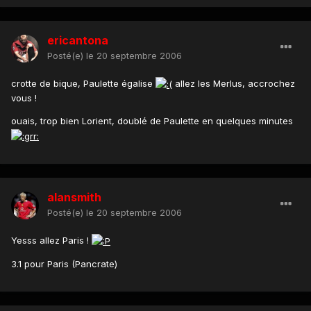
ericantona
Posté(e)
le 20 septembre 2006
crotte de bique, Paulette égalise
allez les Merlus, accrochez
vous !
ouais, trop bien Lorient, doublé de Paulette en quelques minutes
alansmith
Posté(e)
le 20 septembre 2006
Yesss allez Paris !
3.1 pour Paris (Pancrate)