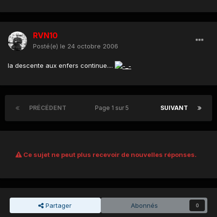
RVN10
Posté(e)
le 24 octobre 2006
la descente aux enfers continue....
PRÉCÉDENT
Page 1 sur 5
SUIVANT
Ce sujet ne peut plus recevoir de nouvelles réponses.
Partager
Abonnés
0