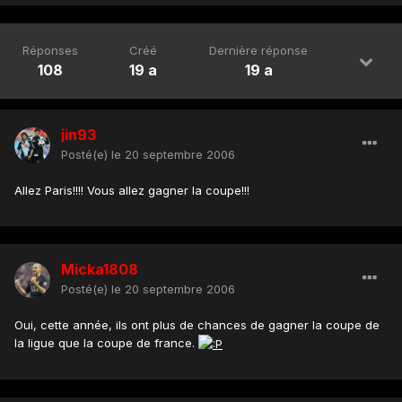
Réponses
Créé
Dernière réponse
108
19 a
19 a
jin93
Posté(e)
le 20 septembre 2006
Allez Paris!!!! Vous allez gagner la coupe!!!
Micka1808
Posté(e)
le 20 septembre 2006
Oui, cette année, ils ont plus de chances de gagner la coupe de
la ligue que la coupe de france.