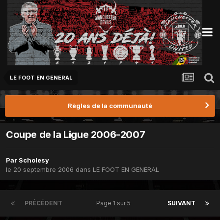
LE FOOT EN GENERAL
Règles de la communauté
Coupe de la Ligue 2006-2007
Par
Scholesy
le 20 septembre 2006
dans
LE FOOT EN GENERAL
PRÉCÉDENT
Page 1 sur 5
SUIVANT