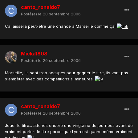
canto_ronaldo7
Posté(e)
le 20 septembre 2006
Ca laissera peut-être une chance à Marseille comme ça!
Micka1808
Posté(e)
le 20 septembre 2006
Marseille, ils sont trop occupés pour gagner le titre, ils vont pas
s'embêter avec des compétitions si mineures.
canto_ronaldo7
Posté(e)
le 20 septembre 2006
Jouer le titre... attends encore une vingtaine de journées avant de
vraiment parler de titre parce-que Lyon est quand même vraiment
au-dessus.