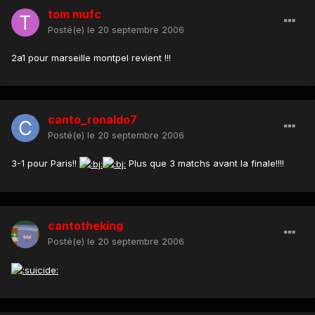
tom mufc
Posté(e)
le 20 septembre 2006
2a1 pour marseille montpel revient !!!
canto_ronaldo7
Posté(e)
le 20 septembre 2006
3-1 pour Paris!!
Plus que 3 matchs avant la finale!!!!
cantotheking
Posté(e)
le 20 septembre 2006