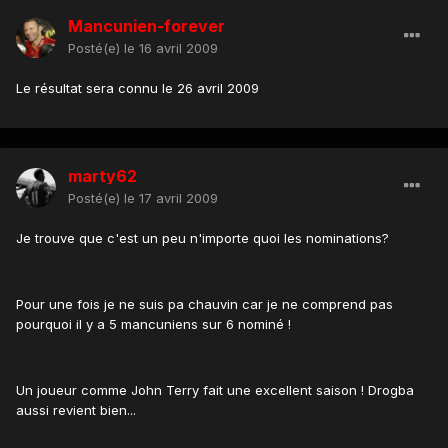
Mancunien-forever
Posté(e)
le 16 avril 2009
Le résultat sera connu le 26 avril 2009
marty62
Posté(e)
le 17 avril 2009
Je trouve que c'est un peu n'importe quoi les nominations?
Pour une fois je ne suis pa chauvin car je ne comprend pas
pourquoi il y a 5 mancuniens sur 6 nominé !
Un joueur comme John Terry fait une excellent saison ! Drogba
aussi revient bien...