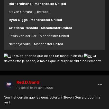
Rio Ferdinand - Manchester United
Steven Gerrard - Liverpool
Ryan Giggs - Manchester United
Cristiano Ronaldo - Manchester United
Edwin van der Sar - Manchester United
Nemanja Vidic - Manchester United
85% de chance que ce soit un mancunien élu
Cr
devrait l'tre je pense, à moins que la surprise Vidic ne l'emporte
Red.D.GanG
Posté(e)
le 14 avril 2009
Non il et certain que les gens voteront Steven Gerrard pour ma
part