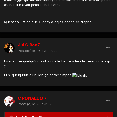
auquel il n'avait jamais joué avant.
Question: Est ce que Giggsy à dejas gagné ce trophé ?
Jul.C.Ron7
Posté(e)
le 26 avril 2009
Est-ce que quelqu'un sait a quelle heure a lieu la cérémonie svp
?
Et si quelqu'un a un lien ça serait simpas
C RONALDO 7
Posté(e)
le 26 avril 2009