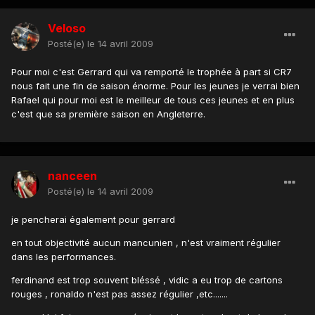
Veloso
Posté(e)
le 14 avril 2009
Pour moi c'est Gerrard qui va remporté le trophée à part si CR7
nous fait une fin de saison énorme. Pour les jeunes je verrai bien
Rafael qui pour moi est le meilleur de tous ces jeunes et en plus
c'est que sa première saison en Angleterre.
nanceen
Posté(e)
le 14 avril 2009
je pencherai également pour gerrard
en tout objectivité aucun mancunien , n'est vraiment régulier
dans les performances.
ferdinand est trop souvent bléssé , vidic a eu trop de cartons
rouges , ronaldo n'est pas assez régulier ,etc.......