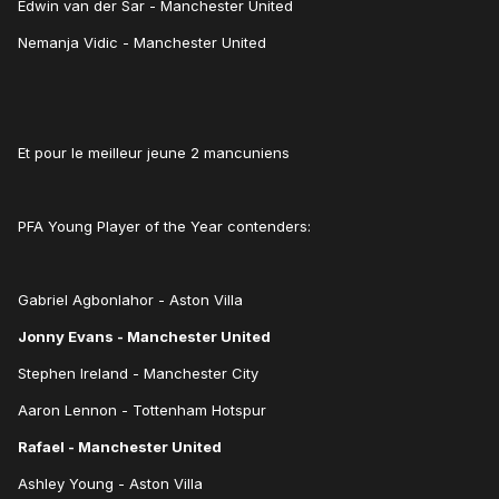
Edwin van der Sar - Manchester United
Nemanja Vidic - Manchester United
Et pour le meilleur jeune 2 mancuniens
PFA Young Player of the Year contenders:
Gabriel Agbonlahor - Aston Villa
Jonny Evans - Manchester United
Stephen Ireland - Manchester City
Aaron Lennon - Tottenham Hotspur
Rafael - Manchester United
Ashley Young - Aston Villa