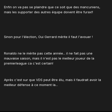
Enfin on va pas se plaindre que ce soit que des mancuniens,
mais les supporter des autres équipe doivent être furax!!
Sinon pour l'élection, Oui Gerrard mérite il faut l'avouer !
Ronaldo ne le mérite pas cette année... il ne fait pas une
mauvaise saison, mais il n'est pas le meilleur joueur de la
premierleague ca c'est certain!
Après c'est sur que VDS peut être élu, mais il faudrait avoir la
meilleur défense à ce moment la...