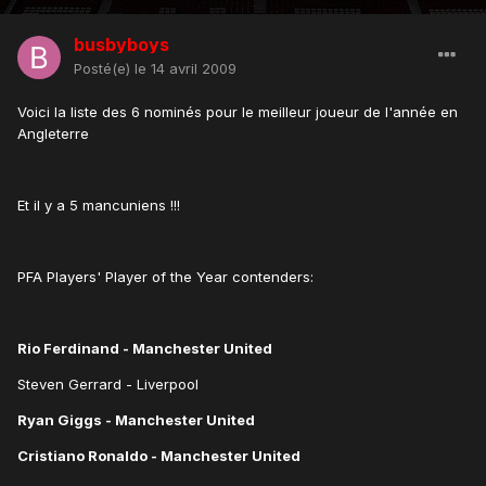
busbyboys
Posté(e)
le 14 avril 2009
Voici la liste des 6 nominés pour le meilleur joueur de l'année en
Angleterre
Et il y a 5 mancuniens !!!
PFA Players' Player of the Year contenders:
Rio Ferdinand - Manchester United
Steven Gerrard - Liverpool
Ryan Giggs - Manchester United
Cristiano Ronaldo - Manchester United