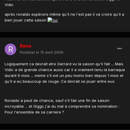
Vidic
après ronaldo espérons même qu'il ne l'est pas il va croire qu'il a
bien jouer cette saison
Reno
Posté(e)
le 15 avril 2009
Logiquement ca devrait etre Gerrard vu la saison qu'il fait ... Mais
Vidic a de grande chance aussi car il a vraiment tenu la barraque
durant 6 mois ... meme s'il est un peu moins bien depuis 1 mois et
qu'il a eu beaucoup de rouge. Ca devrait se jouer entre eux.
Ronaldo a peut de chance, sauf s'il fait une fin de saison
incroyable ... et Giggs j'ai du mal a comprendre sa nomination :
Pour l'ensemble de sa carriere ?