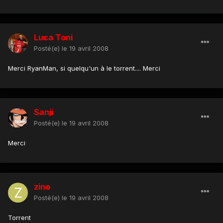
Luca Toni
Posté(e)
le 19 avril 2008
Merci RyanMan, si quelqu'un à le torrent.... Merci
Sanji
Posté(e)
le 19 avril 2008
Merci
zino
Posté(e)
le 19 avril 2008
Torrent