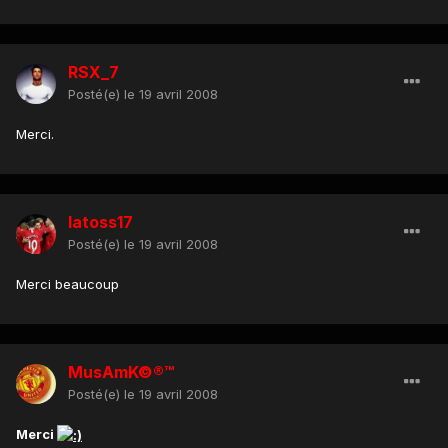
RSX_7
Posté(e)
le 19 avril 2008
Merci.
latoss17
Posté(e)
le 19 avril 2008
Merci beaucoup
MusAmK©®™
Posté(e)
le 19 avril 2008
Merci