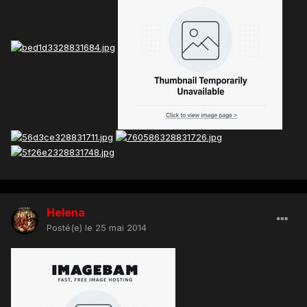
Helena
Posté(e)
le 25 mai 2014