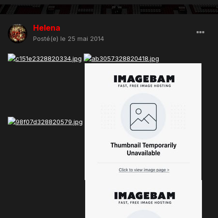
Helena
Posté(e)
le 25 mai 2014