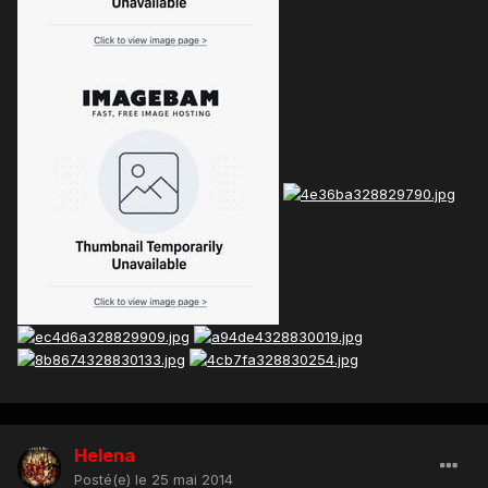
Helena
Posté(e)
le 25 mai 2014